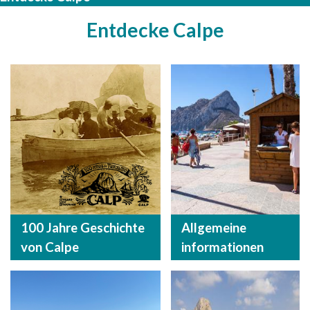
Entdecke Calpe
100 Jahre Geschichte
Allgemeine
von Calpe
informationen