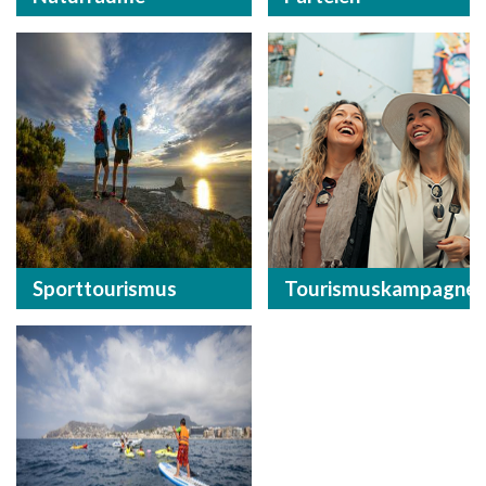
Sporttourismus
Tourismuskampagne