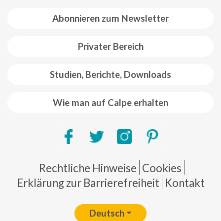
Abonnieren zum Newsletter
Privater Bereich
Studien, Berichte, Downloads
Wie man auf Calpe erhalten
Pie de página
Rechtliche Hinweise
Cookies
Erklärung zur Barrierefreiheit
Kontakt
Deutsch