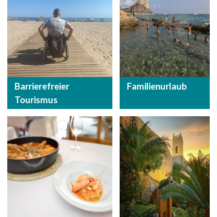
Barrierefreier
Familienurlaub
Tourismus