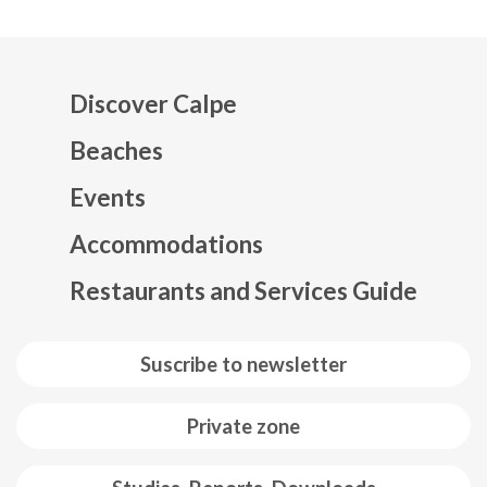
Discover Calpe
Beaches
Events
Mapa web footer
Accommodations
Restaurants and Services Guide
Suscribe to newsletter
Private zone