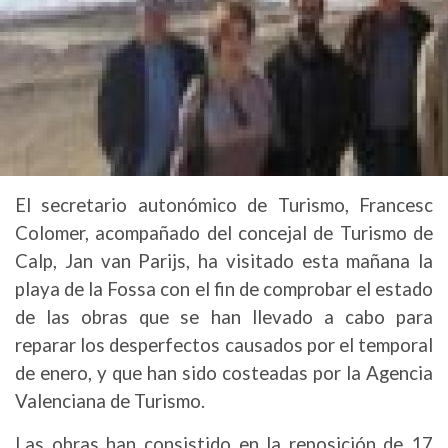
El secretario autonómico de Turismo, Francesc
Colomer, acompañado del concejal de Turismo de
Calp, Jan van Parijs, ha visitado esta mañana la
playa de la Fossa con el fin de comprobar el estado
de las obras que se han llevado a cabo para
reparar los desperfectos causados por el temporal
de enero, y que han sido costeadas por la Agencia
Valenciana de Turismo.
Las obras han consistido en la reposición de 17