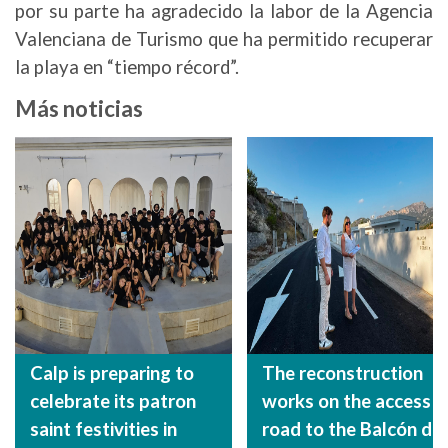
por su parte ha agradecido la labor de la Agencia
Valenciana de Turismo que ha permitido recuperar
la playa en “tiempo récord”.
Más noticias
Calp is preparing to
The reconstruction
celebrate its patron
works on the access
saint festivities in
road to the Balcón de