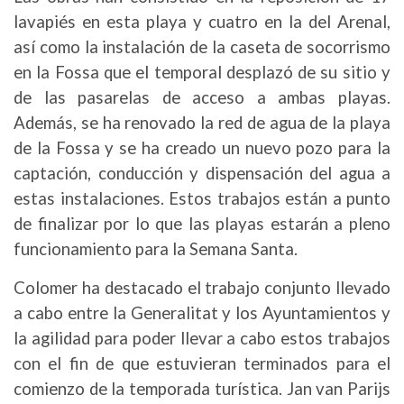
lavapiés en esta playa y cuatro en la del Arenal,
así como la instalación de la caseta de socorrismo
en la Fossa que el temporal desplazó de su sitio y
de las pasarelas de acceso a ambas playas.
Además, se ha renovado la red de agua de la playa
de la Fossa y se ha creado un nuevo pozo para la
captación, conducción y dispensación del agua a
estas instalaciones. Estos trabajos están a punto
de finalizar por lo que las playas estarán a pleno
funcionamiento para la Semana Santa.
Colomer ha destacado el trabajo conjunto llevado
a cabo entre la Generalitat y los Ayuntamientos y
la agilidad para poder llevar a cabo estos trabajos
con el fin de que estuvieran terminados para el
comienzo de la temporada turística. Jan van Parijs