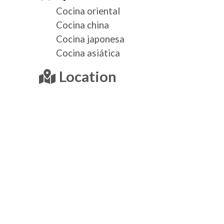
Cocina oriental
Cocina china
Cocina japonesa
Cocina asiática
Location