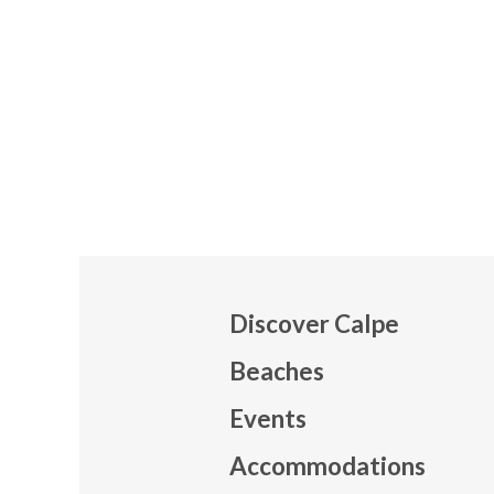
Discover Calpe
Beaches
Events
Mapa
Accommodations