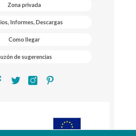
Zona privada
ios, Informes, Descargas
Como llegar
uzón de sugerencias