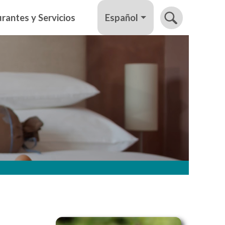
Español
rantes y Servicios