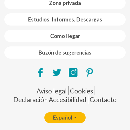
Zona privada
Estudios, Informes, Descargas
Como llegar
Buzón de sugerencias
Pie de página
Aviso legal
Cookies
Declaración Accesibilidad
Contacto
Español