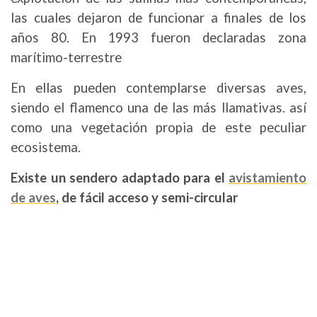
las cuales dejaron de funcionar a finales de los
años 80. En 1993 fueron declaradas zona
marítimo-terrestre
En ellas pueden contemplarse diversas aves,
siendo el flamenco una de las más llamativas. así
como una vegetación propia de este peculiar
ecosistema.
Existe un sendero adaptado para el
avistamiento
de aves
, de fácil acceso y semi-circular