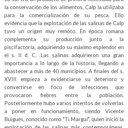
la conservación de los alimentos, Calp la utilizaba
para la comercialización de su pesca. Ello
evidencia que la explotación de las salinas de Calp
tuvo un origen muy remoto. En época romana
complementa su producción junto a la
piscifactoría, adquiriendo su máximo esplendor en
el s. II d. C. .Las salinas adquirieron una gran
importancia a lo largo de la historia, llegando a
abastecer a más de 40 municipios. A finales del s.
XVIII empieza a evidenciarse su deterioro y
convertirse en foco de infecciones que
provocaron fiebres entre la población.
Posteriormente hubo varios intentos de volverlas
a poner en funcionamiento, siendo Vicente
Buigues, conocido como "Ti Marguí", quien inició la
explotación de las salinas más contemporáneas,