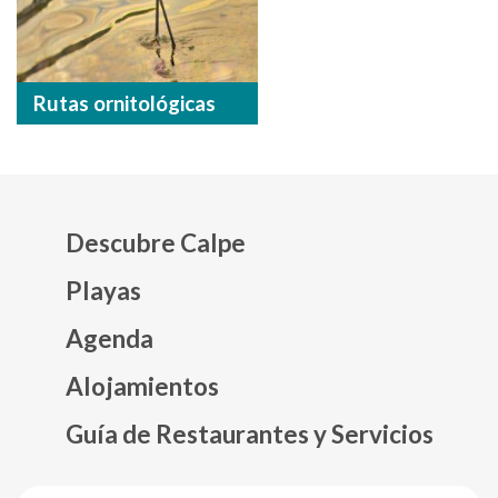
Rutas ornitológicas
Descubre Calpe
Playas
Agenda
Mapa web footer
Alojamientos
Guía de Restaurantes y Servicios