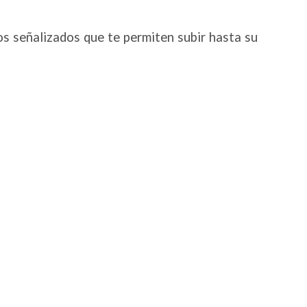
os señalizados que te permiten subir hasta su