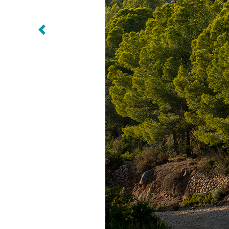
Siguiente