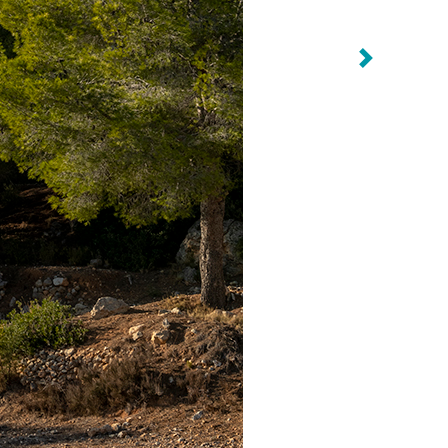
Anterior