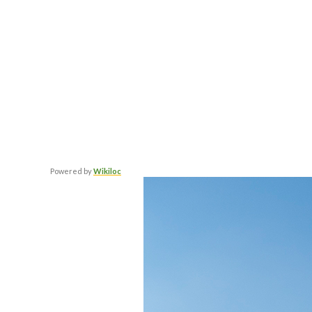
Powered by
Wikiloc