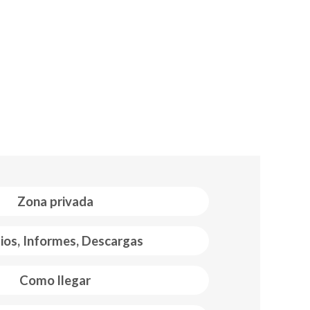
Zona privada
ios, Informes, Descargas
Como llegar