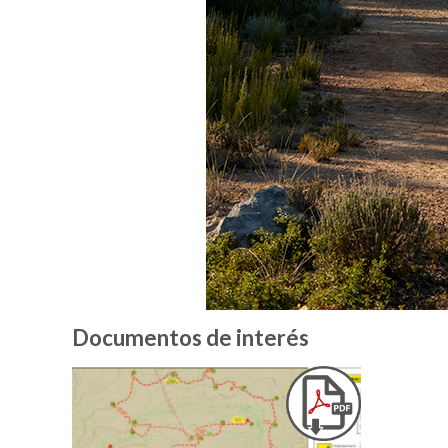
Documentos de interés