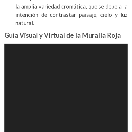
la amplia variedad cromática, que se debe a la
intención de contrastar paisaje, cielo y luz
natural.
Guía Visual y Virtual de la Muralla Roja