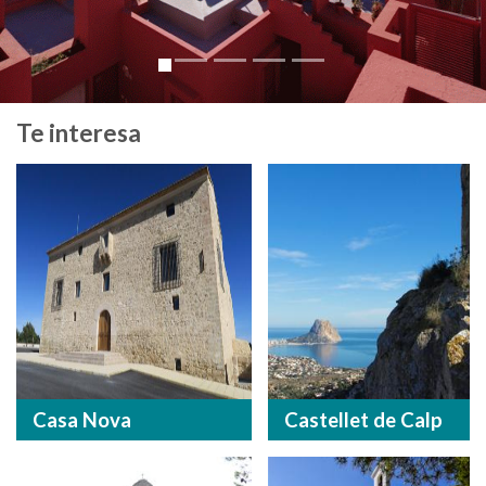
Te interesa
Casa Nova
Castellet de Calp