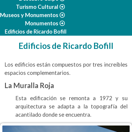
Turismo Cultural
Museos y Monumentos
Monumentos
Edificios de Ricardo Bofill
Edificios de Ricardo Bofill
Los edificios están compuestos por tres increíbles
espacios complementarios.
La Muralla Roja
Esta edificación se remonta a 1972 y su
arquitectura se adapta a la topografía del
acantilado donde se encuentra.