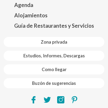
Agenda
Mapa web footer
Alojamientos
Guía de Restaurantes y Servicios
Zona privada
Estudios, Informes, Descargas
Como llegar
Buzón de sugerencias