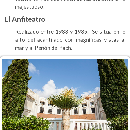
majestuoso.
El Anfiteatro
Realizado entre 1983 y 1985. Se sitúa en lo
alto del acantilado con magníficas vistas al
mar y al Peñón de Ifach.