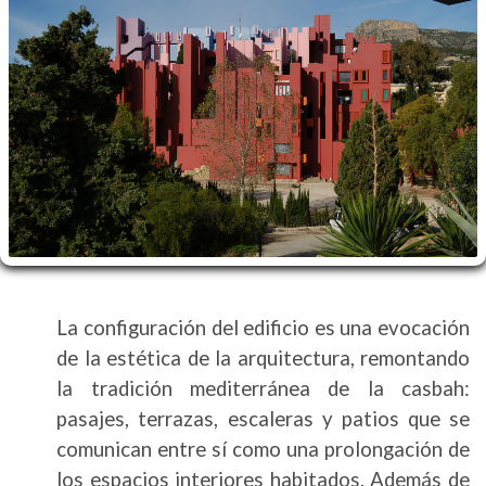
La configuración del edificio es una evocación
de la estética de la arquitectura, remontando
la tradición mediterránea de la casbah:
pasajes, terrazas, escaleras y patios que se
comunican entre sí como una prolongación de
los espacios interiores habitados. Además de