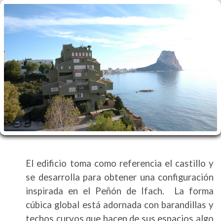
El edificio toma como referencia el castillo y
se desarrolla para obtener una configuración
inspirada en el Peñón de Ifach. La forma
cúbica global está adornada con barandillas y
techos curvos que hacen de sus espacios algo