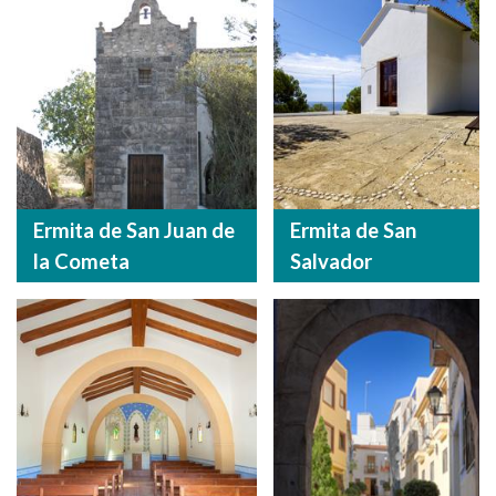
Ermita de San Juan de
Ermita de San
la Cometa
Salvador