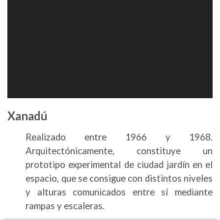
Xanadú
Realizado entre 1966 y 1968.
Arquitectónicamente, constituye un
prototipo experimental de ciudad jardín en el
espacio, que se consigue con distintos niveles
y alturas comunicados entre sí mediante
rampas y escaleras.