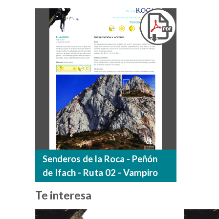
Senderos de la Roca - Peñón
de Ifach - Ruta 02 - Vampiro
Te interesa