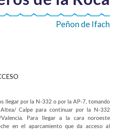
Peñon de Ifach
CCESO
s llegar por la N-332 o por la AP-7, tomando
 Altea/ Calpe para continuar por la N-332
/Valencia. Para llegar a la cara noroeste
oche en el aparcamiento que da acceso al