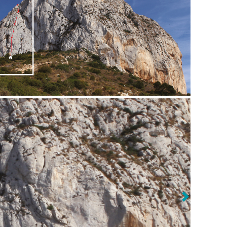
Anterior