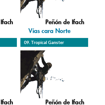
09. Tropical Ganster