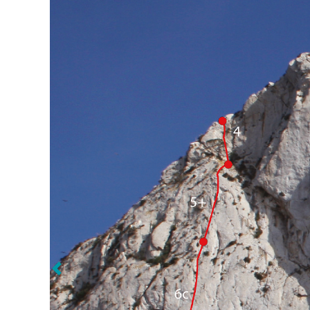
Siguiente