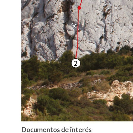
Documentos de interés