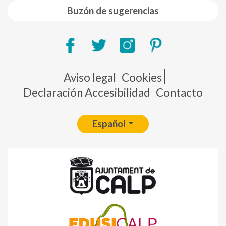
Buzón de sugerencias
Pie de página
Aviso legal
Cookies
Declaración Accesibilidad
Contacto
Español