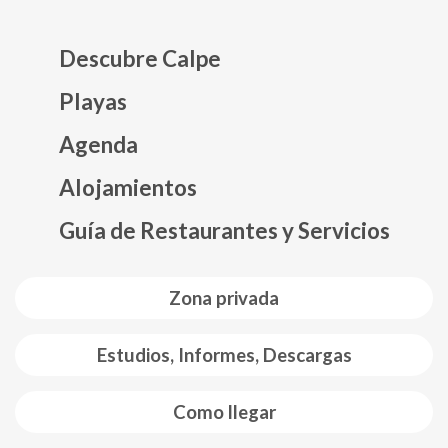
Descubre Calpe
Playas
Agenda
Mapa web footer
Alojamientos
Guía de Restaurantes y Servicios
Zona privada
Estudios, Informes, Descargas
Como llegar