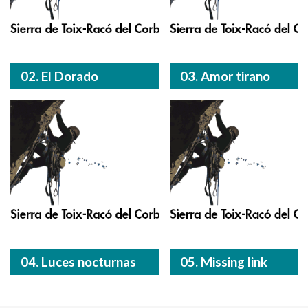
02. El Dorado
03. Amor tirano
04. Luces nocturnas
05. Missing link