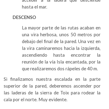
hasta el mar.
DESCENSO
La mayor parte de las rutas acaban en
una vira herbosa, unos 50 metros por
debajo del final de la pared. Una vez en
la vira caminaremos hacia la izquierda,
ascendiendo hasta encontrar la
reunión de la vía Isla encantada, por la
que realizaremos dos rápeles de 40 m.
Si finalizamos nuestra escalada en la parte
superior de la pared, deberemos ascender por
las laderas de la sierra de Toix para rodear la
cala por el norte. Muy evidente.