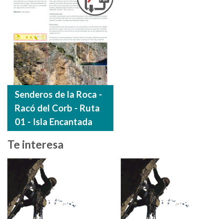
Senderos de la Roca -
Racó del Corb - Ruta
01 - Isla Encantada
Te interesa