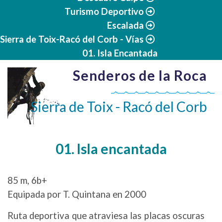
Turismo Deportivo
Escalada
Sierra de Toix-Racó del Corb - Vías
01. Isla Encantada
Senderos de la Roca
Sierra de Toix - Racó del Corb
01. Isla encantada
85 m, 6b+
Equipada por T. Quintana en 2000
Ruta deportiva que atraviesa las placas oscuras