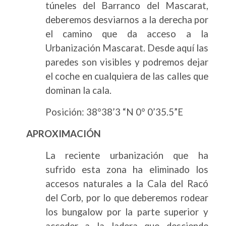
túneles del Barranco del Mascarat,
deberemos desviarnos a la derecha por
el camino que da acceso a la
Urbanización Mascarat. Desde aquí las
paredes son visibles y podremos dejar
el coche en cualquiera de las calles que
dominan la cala.
Posición: 38°38’3 “N 0° 0’35.5”E
APROXIMACIÓN
La reciente urbanización que ha
sufrido esta zona ha eliminado los
accesos naturales a la Cala del Racó
del Corb, por lo que deberemos rodear
los bungalow por la parte superior y
acceder a la ladera que desciende