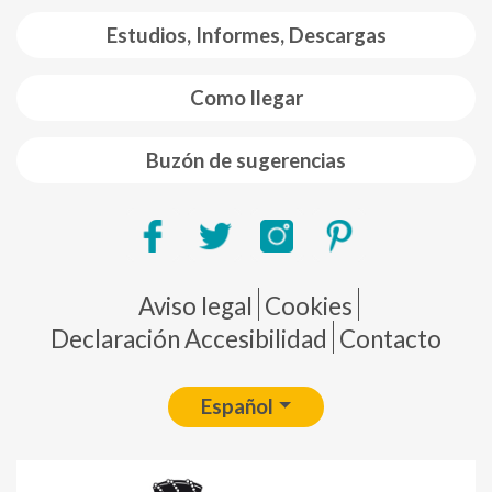
Estudios, Informes, Descargas
Como llegar
Buzón de sugerencias
Pie de página
Aviso legal
Cookies
Declaración Accesibilidad
Contacto
Español