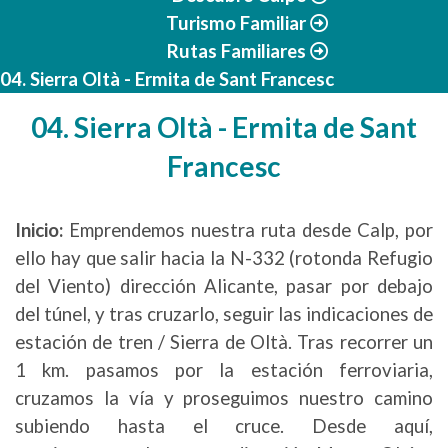
Turismo Familiar
Rutas Familiares
04. Sierra Oltà - Ermita de Sant Francesc
04. Sierra Oltà - Ermita de Sant
Francesc
Inicio:
Emprendemos nuestra ruta desde Calp, por
ello hay que salir hacia la N-332 (rotonda Refugio
del Viento) dirección Alicante, pasar por debajo
del túnel, y tras cruzarlo, seguir las indicaciones de
estación de tren / Sierra de Oltà. Tras recorrer un
1 km. pasamos por la estación ferroviaria,
cruzamos la vía y proseguimos nuestro camino
subiendo hasta el cruce. Desde aquí,