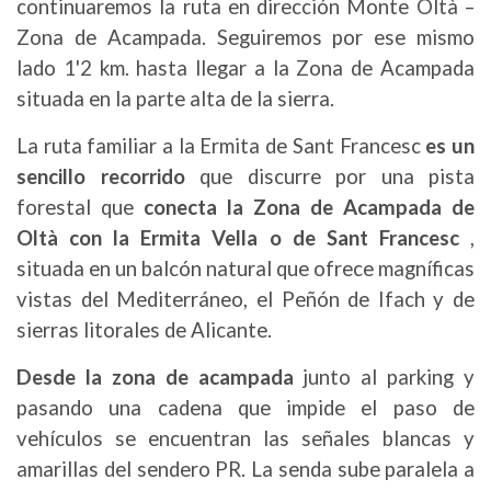
continuaremos la ruta en dirección Monte Oltà –
Zona de Acampada. Seguiremos por ese mismo
lado 1'2 km. hasta llegar a la Zona de Acampada
situada en la parte alta de la sierra.
La ruta familiar a la Ermita de Sant Francesc
es un
sencillo recorrido
que discurre por una pista
forestal que
conecta la Zona de Acampada de
Oltà con la Ermita Vella o de Sant Francesc
,
situada en un balcón natural que ofrece magníficas
vistas del Mediterráneo, el Peñón de Ifach y de
sierras litorales de Alicante.
Desde la zona de acampada
junto al parking y
pasando una cadena que impide el paso de
vehículos se encuentran las señales blancas y
amarillas del sendero PR. La senda sube paralela a