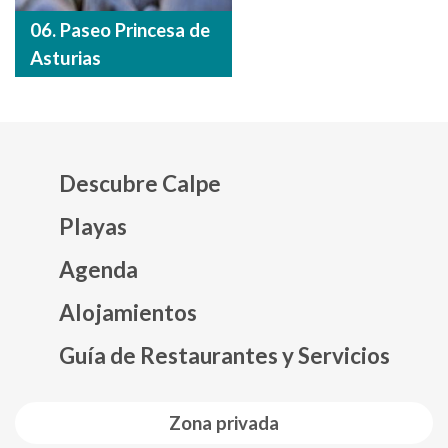
06. Paseo Princesa de
Asturias
Descubre Calpe
Playas
Agenda
Mapa web footer
Alojamientos
Guía de Restaurantes y Servicios
Zona privada