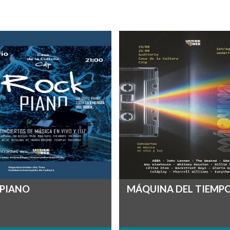
 PIANO
MÁQUINA DEL TIEMP