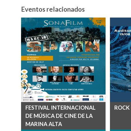
Eventos relacionados
FESTIVAL INTERNACIONAL
ROCK
DE MÚSICA DE CINE DE LA
MARINA ALTA