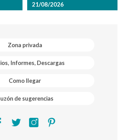
21/08/2026
Zona privada
ios, Informes, Descargas
Como llegar
uzón de sugerencias