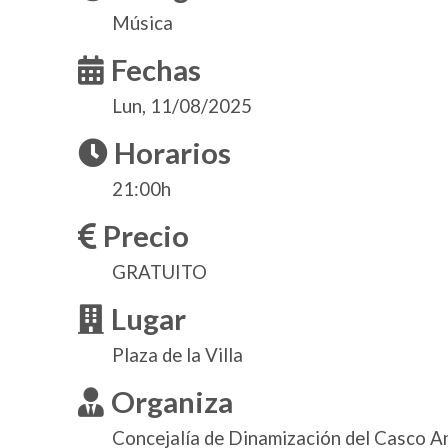
Música
Fechas
Lun, 11/08/2025
Horarios
21:00h
Precio
GRATUITO
Lugar
Plaza de la Villa
Organiza
Concejalía de Dinamización del Casco A