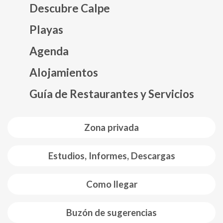
Descubre Calpe
Playas
Agenda
Mapa web footer
Alojamientos
Guía de Restaurantes y Servicios
Zona privada
Estudios, Informes, Descargas
Como llegar
Buzón de sugerencias