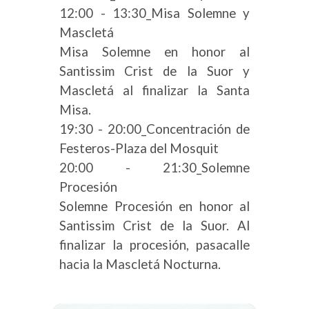
12:00 - 13:30_Misa Solemne y
Mascletá
Misa Solemne en honor al
Santissim Crist de la Suor y
Mascletá al finalizar la Santa
Misa.
19:30 - 20:00_Concentración de
Festeros-Plaza del Mosquit
20:00 - 21:30_Solemne
Procesión
Solemne Procesión en honor al
Santissim Crist de la Suor. Al
finalizar la procesión, pasacalle
hacia la Mascletá Nocturna.