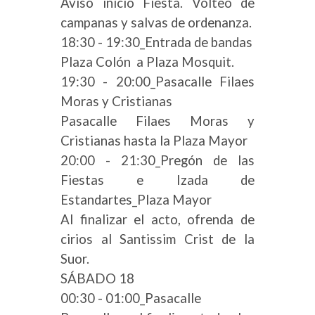
Aviso inicio Fiesta. Volteo de
campanas y salvas de ordenanza.
18:30 - 19:30_Entrada de bandas
Plaza Colón a Plaza Mosquit.
19:30 - 20:00_Pasacalle Filaes
Moras y Cristianas
Pasacalle Filaes Moras y
Cristianas hasta la Plaza Mayor
20:00 - 21:30_Pregón de las
Fiestas e Izada de
Estandartes_Plaza Mayor
Al finalizar el acto, ofrenda de
cirios al Santissim Crist de la
Suor.
SÁBADO 18
00:30 - 01:00_Pasacalle