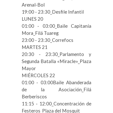
Arenal-Bol
19:00 - 23:30_Desfile Infantil
LUNES 20
01:00 - 03:00_Baile Capitanía
Mora_Filá Tuareg
23:00 - 23:30_Correfocs
MARTES 21
20:30 - 23:30_Parlamento y
Segunda Batalla «Miracle»_Plaza
Mayor
MIÉRCOLES 22
01:00 - 03:00Baile Abanderada
de la Asociación_Filá
Berberiscos
11:15 - 12:00_Concentración de
Festeros_Plaza del Mosquit