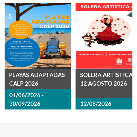
PLAYAS ADAPTADAS
SOLERA ARTÍSTICA
CALP 2026
12 AGOSTO 2026
01/06/2026 -
30/09/2026
12/08/2026