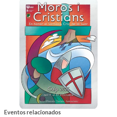
Eventos relacionados