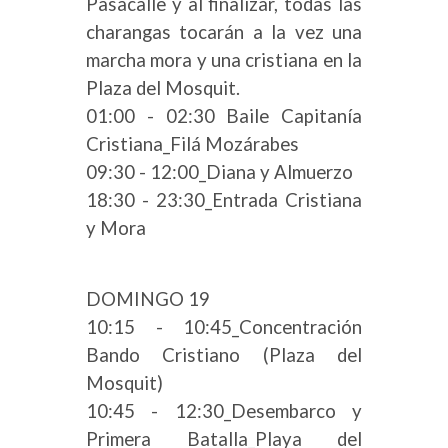
Pasacalle y al finalizar, todas las
charangas tocarán a la vez una
marcha mora y una cristiana en la
Plaza del Mosquit.
01:00 - 02:30 Baile Capitanía
Cristiana_Filá Mozárabes
09:30 - 12:00_Diana y Almuerzo
18:30 - 23:30_Entrada Cristiana
y Mora
DOMINGO 19
10:15 - 10:45_Concentración
Bando Cristiano (Plaza del
Mosquit)
10:45 - 12:30_Desembarco y
Primera Batalla_Playa del