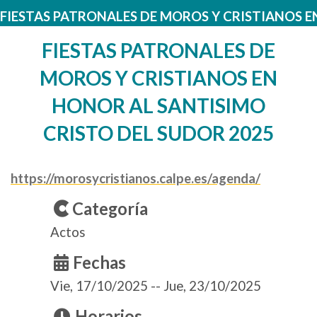
FIESTAS PATRONALES DE MOROS Y CRISTIANOS E
FIESTAS PATRONALES DE
MOROS Y CRISTIANOS EN
HONOR AL SANTISIMO
CRISTO DEL SUDOR 2025
https://morosycristianos.calpe.es/agenda/
Categoría
Actos
Fechas
Vie, 17/10/2025
--
Jue, 23/10/2025
Horarios