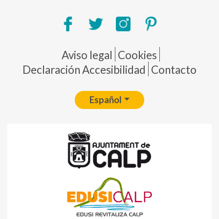
Pie de página
Aviso legal
Cookies
Declaración Accesibilidad
Contacto
Español