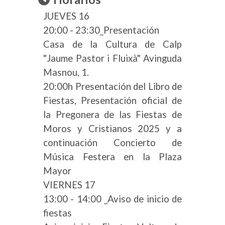
JUEVES 16
20:00 - 23:30_Presentación
Casa de la Cultura de Calp
"Jaume Pastor i Fluixà" Avinguda
Masnou, 1.
20:00h Presentación del Libro de
Fiestas, Presentación oficial de
la Pregonera de las Fiestas de
Moros y Cristianos 2025 y a
continuación Concierto de
Música Festera en la Plaza
Mayor
VIERNES 17
13:00 - 14:00 _Aviso de inicio de
fiestas