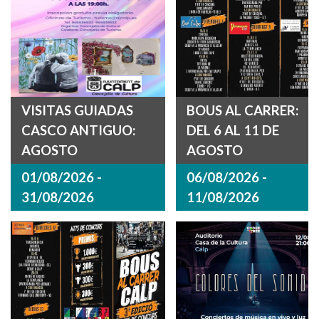
VISITAS GUIADAS
BOUS AL CARRER:
CASCO ANTIGUO:
DEL 6 AL 11 DE
AGOSTO
AGOSTO
01/08/2026 -
06/08/2026 -
31/08/2026
11/08/2026