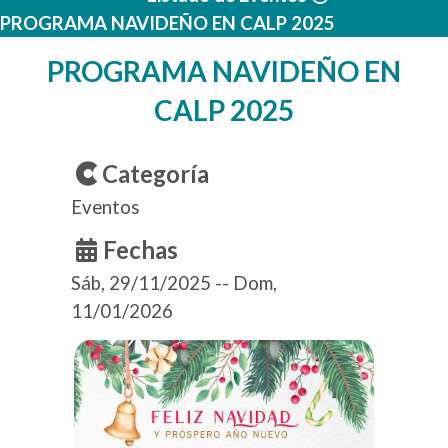
PROGRAMA NAVIDEÑO EN CALP 2025
PROGRAMA NAVIDEÑO EN
CALP 2025
Categoría
Eventos
Fechas
Sáb, 29/11/2025
--
Dom,
11/01/2026