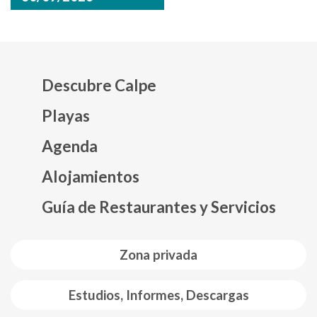
Descubre Calpe
Playas
Agenda
Mapa web footer
Alojamientos
Guía de Restaurantes y Servicios
Zona privada
Estudios, Informes, Descargas