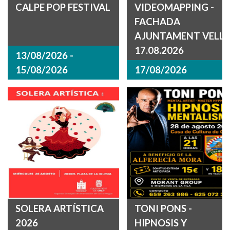
CALPE POP FESTIVAL
VIDEOMAPPING -
FACHADA
AJUNTAMENT VELL
17.08.2026
13/08/2026 -
15/08/2026
17/08/2026
SOLERA ARTÍSTICA
TONI PONS -
2026
HIPNOSIS Y