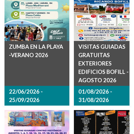
ZUMBA EN LA PLAYA
VISITAS GUIADAS
-VERANO 2026
GRATUITAS
EXTERIORES
EDIFICIOS BOFILL -
AGOSTO 2026
22/06/2026 -
01/08/2026 -
25/09/2026
31/08/2026