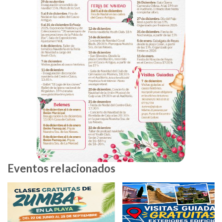
Eventos relacionados