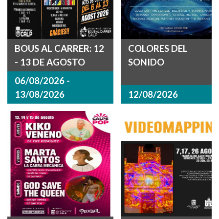
BOUS AL CARRER: 12
COLORES DEL
- 13 DE AGOSTO
SONIDO
06/08/2026 -
13/08/2026
12/08/2026