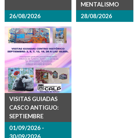
MENTALISMO
26/08/2026
28/08/2026
VISITAS GUIADAS
CASCO ANTIGUO:
SEPTIEMBRE
01/09/2026 -
30/09/2026