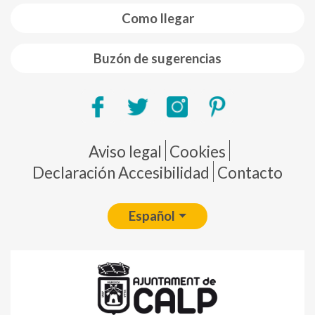
Como llegar
Buzón de sugerencias
Pie de página
Aviso legal
Cookies
Declaración Accesibilidad
Contacto
Español