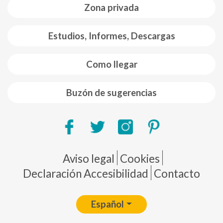
Zona privada
Estudios, Informes, Descargas
Como llegar
Buzón de sugerencias
Pie de página
Aviso legal
Cookies
Declaración Accesibilidad
Contacto
Español