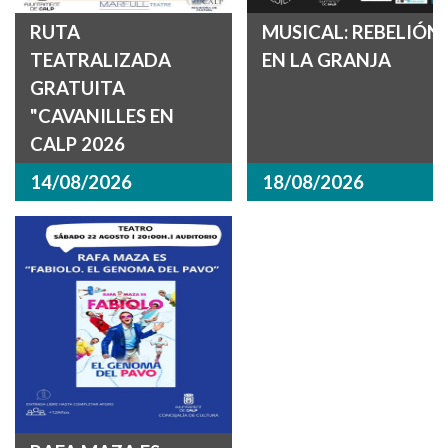
RUTA
MUSICAL: REBELIÓN
TEATRALIZADA
EN LA GRANJA
GRATUITA
"CAVANILLES EN
CALP 2026
14/08/2026
18/08/2026