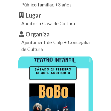
Público familiar, +3 años
Lugar
Auditorio Casa de Cultura
Organiza
Ajuntament de Calp + Concejalía
de Cultura