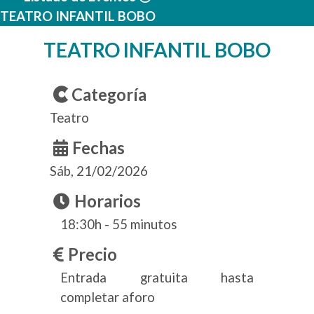
TEATRO INFANTIL BOBO
TEATRO INFANTIL BOBO
Categoría
Teatro
Fechas
Sáb, 21/02/2026
Horarios
18:30h - 55 minutos
Precio
Entrada gratuita hasta
completar aforo