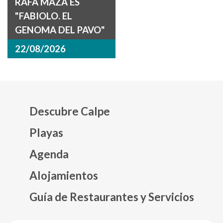
RAFA MAZA ES
"FABIOLO. EL
GENOMA DEL PAVO"
22/08/2026
Descubre Calpe
Playas
Agenda
Mapa web footer
Alojamientos
Guía de Restaurantes y Servicios