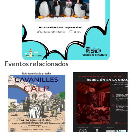
Eventos relacionados