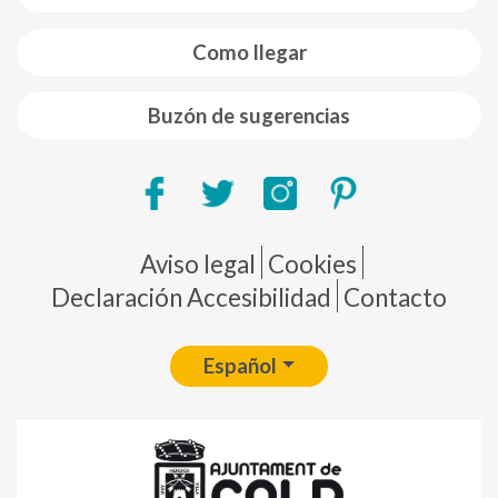
Como llegar
Buzón de sugerencias
Pie de página
Aviso legal
Cookies
Declaración Accesibilidad
Contacto
Español