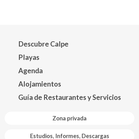
Descubre Calpe
Playas
Agenda
Mapa web footer
Alojamientos
Guía de Restaurantes y Servicios
Zona privada
Estudios, Informes, Descargas