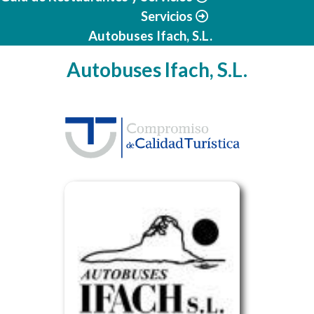
Servicios
Autobuses Ifach, S.L.
Autobuses Ifach, S.L.