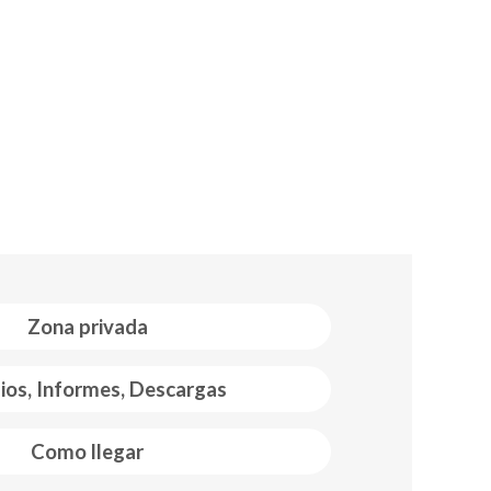
Zona privada
ios, Informes, Descargas
Como llegar