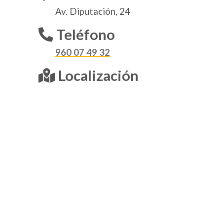
Av. Diputación, 24
Teléfono
960 07 49 32
Localización