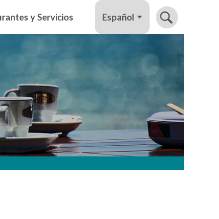
Español
rantes y Servicios