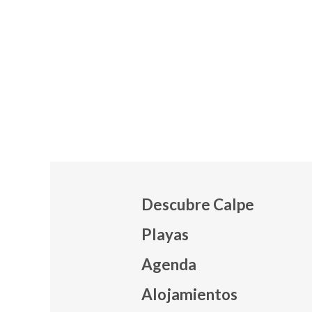
Descubre Calpe
Playas
Agenda
Mapa
Alojamientos