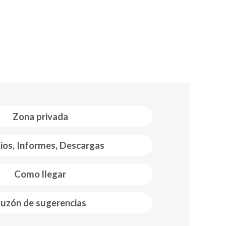
Zona privada
ios, Informes, Descargas
Como llegar
uzón de sugerencias