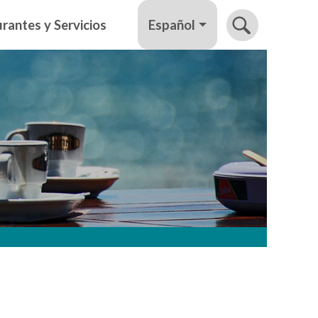
Español
rantes y Servicios