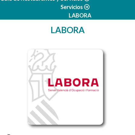
Servicios
LABORA
LABORA