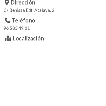
Dirección
C/ Benissa Edf. Atalaya, 2
Teléfono
96 583 49 11
Localización