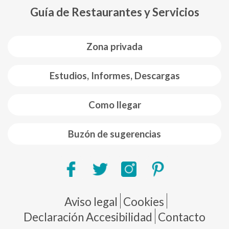
Guía de Restaurantes y Servicios
Zona privada
Estudios, Informes, Descargas
Como llegar
Buzón de sugerencias
Pie de página
Aviso legal
Cookies
Declaración Accesibilidad
Contacto