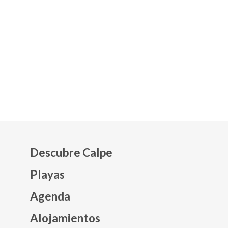
Descubre Calpe
Playas
Agenda
Mapa web footer
Alojamientos