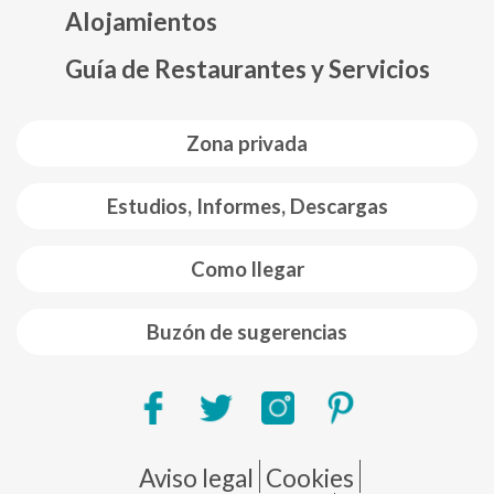
Alojamientos
Guía de Restaurantes y Servicios
Zona privada
Estudios, Informes, Descargas
Como llegar
Buzón de sugerencias
Pie de página
Aviso legal
Cookies