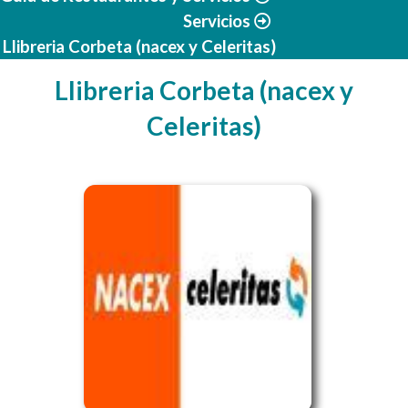
Servicios
Llibreria Corbeta (nacex y Celeritas)
Llibreria Corbeta (nacex y
Celeritas)