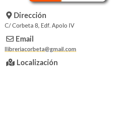
Dirección
C/ Corbeta 8, Edf. Apolo IV
Email
llibreriacorbeta@gmail.com
Localización