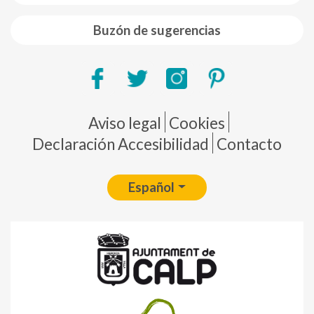
Buzón de sugerencias
Pie de página
Aviso legal
Cookies
Declaración Accesibilidad
Contacto
Español