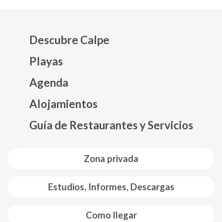
Descubre Calpe
Playas
Agenda
Mapa web footer
Alojamientos
Guía de Restaurantes y Servicios
Zona privada
Estudios, Informes, Descargas
Como llegar