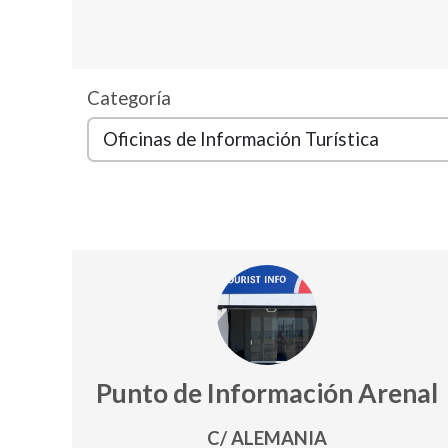
Categoría
Punto de Información Arenal
C/ ALEMANIA