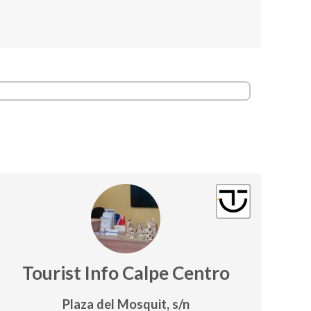
Tourist Info Calpe Centro
Plaza del Mosquit, s/n