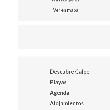
Ver en mapa
Descubre Calpe
Playas
Agenda
Mapa
Alojamientos