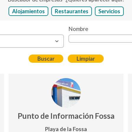
Alojamientos
Restaurantes
Servicios
Nombre
Punto de Información Fossa
Playa de la Fossa