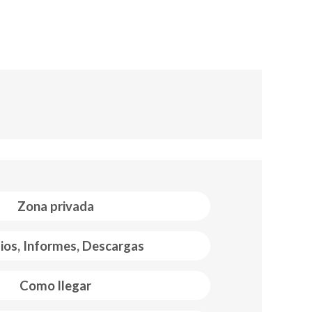
Zona privada
ios, Informes, Descargas
Como llegar