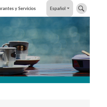
Español
rantes y Servicios