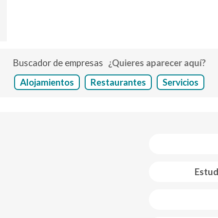
Buscador de empresas
¿Quieres aparecer aquí?
Alojamientos
Restaurantes
Servicios
Estud
 web footer