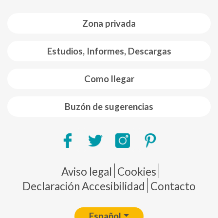
Zona privada
Estudios, Informes, Descargas
Como llegar
Buzón de sugerencias
Pie de página
Aviso legal
Cookies
Declaración Accesibilidad
Contacto
Español