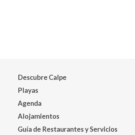
Descubre Calpe
Playas
Agenda
Mapa web footer
Alojamientos
Guía de Restaurantes y Servicios