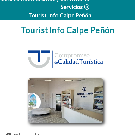
Servicios
Tourist Info Calpe Peñón
Tourist Info Calpe Peñón