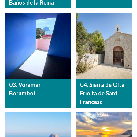
Baños de la Reina
03. Voramar
04. Sierra de Oltà -
Borumbot
Ermita de Sant
Francesc