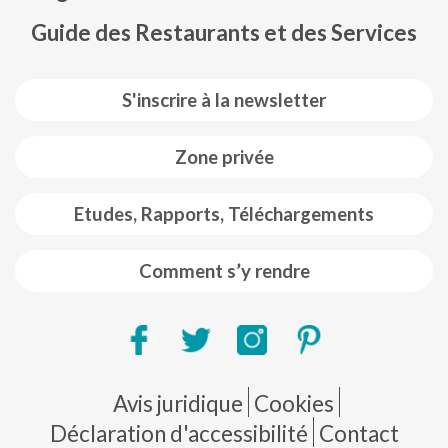
Guide des Restaurants et des Services
S'inscrire à la newsletter
Zone privée
Etudes, Rapports, Téléchargements
Comment s’y rendre
Pie de página
Avis juridique
Cookies
Déclaration d'accessibilité
Contact