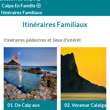
Calpe En Famille
Itinéraires Familiaux
Itinéraires Familiaux
Itinéraires pédestres et lieux d'intérêt
01. De Calp aux
02. Voramar Calalga