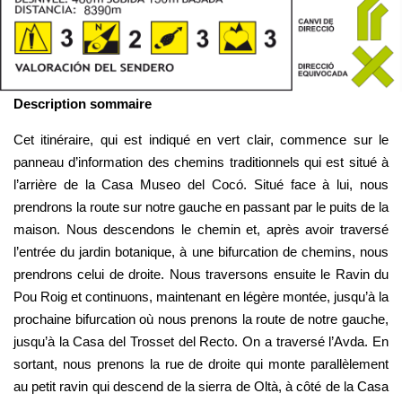
Description sommaire
Cet itinéraire, qui est indiqué en vert clair, commence sur le 
panneau d’information des chemins traditionnels qui est situé à 
l’arrière de la Casa Museo del Cocó. Situé face à lui, nous 
prendrons la route sur notre gauche en passant par le puits de la 
maison. Nous descendons le chemin et, après avoir traversé 
l’entrée du jardin botanique, à une bifurcation de chemins, nous 
prendrons celui de droite. Nous traversons ensuite le Ravin du 
Pou Roig et continuons, maintenant en légère montée, jusqu’à la 
prochaine bifurcation où nous prenons la route de notre gauche, 
jusqu’à la Casa del Trosset del Recto. On a traversé l’Avda. En 
sortant, nous prenons la rue de droite qui monte parallèlement 
au petit ravin qui descend de la sierra de Oltà, à côté de la Casa 