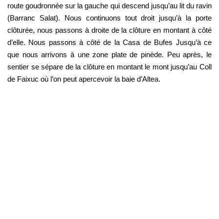
route goudronnée sur la gauche qui descend jusqu’au lit du ravin 
(Barranc Salat). Nous continuons tout droit jusqu’à la porte 
clôturée, nous passons à droite de la clôture en montant à côté 
d’elle. Nous passons à côté de la Casa de Bufes Jusqu’à ce 
que nous arrivons à une zone plate de pinède. Peu après, le 
sentier se sépare de la clôture en montant le mont jusqu’au Coll 
de Faixuc où l’on peut apercevoir la baie d’Altea.