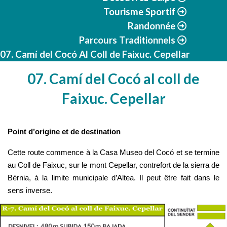
Tourisme Sportif
Randonnée
Parcours Traditionnels
07. Camí del Cocó Al Coll de Faixuc. Cepellar
07. Camí del Cocó al coll de
Faixuc. Cepellar
Point d’origine et de destination
Cette route commence à la Casa Museo del Cocó et se termine 
au Coll de Faixuc, sur le mont Cepellar, contrefort de la sierra de 
Bèrnia, à la limite municipale d’Altea. Il peut être fait dans le 
sens inverse.