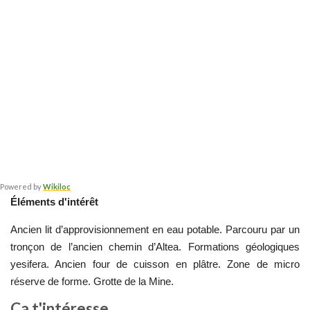
Powered by
Wikiloc
Éléments d'intérêt
Ancien lit d’approvisionnement en eau potable. Parcouru par un 
tronçon de l’ancien chemin d’Altea. Formations géologiques 
yesifera. Ancien four de cuisson en plâtre. Zone de micro 
réserve de forme. Grotte de la Mine.
Ça t'intéresse