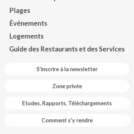
Plages
Événements
Mapa web footer
Logements
Guide des Restaurants et des Services
S'inscrire à la newsletter
Zone privée
Etudes, Rapports, Téléchargements
Comment s’y rendre