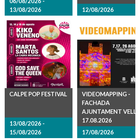
06/08/2026 -
13/08/2026
12/08/2026
CALPE POP FESTIVAL
VIDEOMAPPING -
FACHADA
AJUNTAMENT VELL
17.08.2026
13/08/2026 -
15/08/2026
17/08/2026