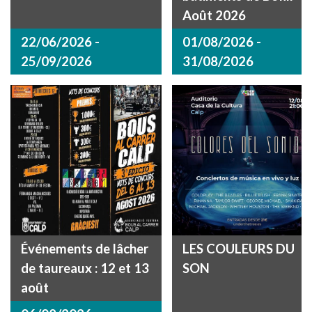
Août 2026
22/06/2026 -
01/08/2026 -
25/09/2026
31/08/2026
Événements de lâcher
LES COULEURS DU
de taureaux : 12 et 13
SON
août