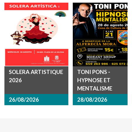
SOLERA ARTISTIQUE
TONI PONS -
2026
HYPNOSE ET
MENTALISME
26/08/2026
28/08/2026