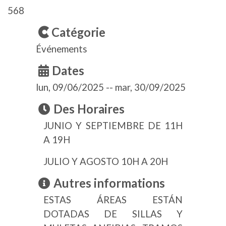
568
Catégorie
Événements
Dates
lun, 09/06/2025
--
mar, 30/09/2025
Des Horaires
JUNIO Y SEPTIEMBRE DE 11H
A 19H
JULIO Y AGOSTO 10H A 20H
Autres informations
ESTAS ÁREAS ESTÁN
DOTADAS DE SILLAS Y