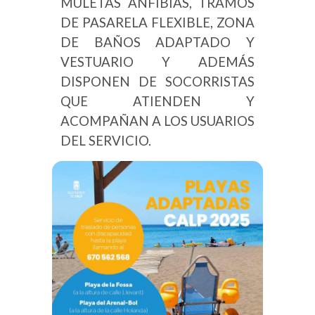
MULETAS ANFIBIAS, TRAMOS
DE PASARELA FLEXIBLE, ZONA
DE BAÑOS ADAPTADO Y
VESTUARIO Y ADEMÁS
DISPONEN DE SOCORRISTAS
QUE ATIENDEN Y
ACOMPAÑAN A LOS USUARIOS
DEL SERVICIO.