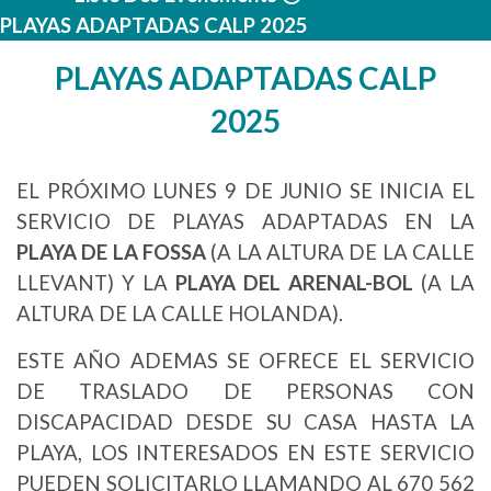
PLAYAS ADAPTADAS CALP 2025
PLAYAS ADAPTADAS CALP
2025
EL PRÓXIMO LUNES 9 DE JUNIO SE INICIA EL
SERVICIO DE PLAYAS ADAPTADAS EN LA
PLAYA DE LA FOSSA
(A LA ALTURA DE LA CALLE
LLEVANT) Y LA
PLAYA DEL ARENAL-BOL
(A LA
ALTURA DE LA CALLE HOLANDA).
ESTE AÑO ADEMAS SE OFRECE EL SERVICIO
DE TRASLADO DE PERSONAS CON
DISCAPACIDAD DESDE SU CASA HASTA LA
PLAYA, LOS INTERESADOS EN ESTE SERVICIO
PUEDEN SOLICITARLO LLAMANDO AL 670 562