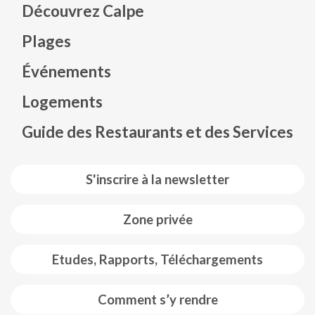
Découvrez Calpe
Plages
Événements
Mapa web footer
Logements
Guide des Restaurants et des Services
S'inscrire à la newsletter
Zone privée
Etudes, Rapports, Téléchargements
Comment s’y rendre