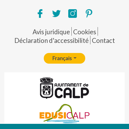
Pie de página
Avis juridique
Cookies
Déclaration d'accessibilité
Contact
Français