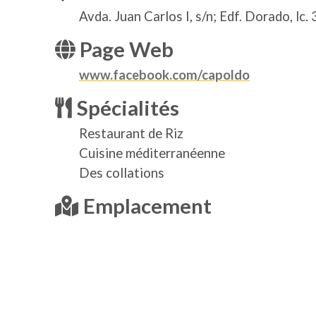
Avda. Juan Carlos I, s/n; Edf. Dorado, lc. 
Page Web
www.facebook.com/capoldo
Spécialités
Restaurant de Riz
Cuisine méditerranéenne
Des collations
Emplacement