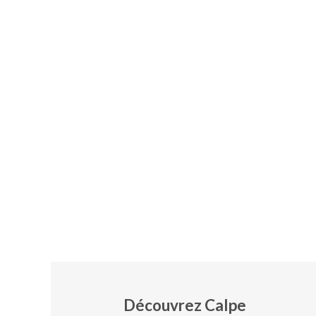
Découvrez Calpe