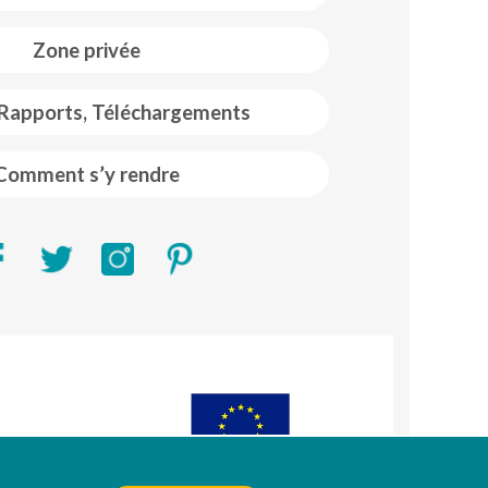
Zone privée
 Rapports, Téléchargements
Comment s’y rendre
R)