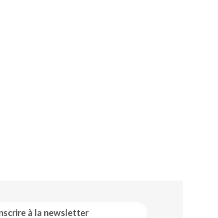
inscrire à la newsletter