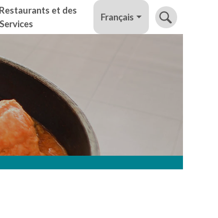
Restaurants et des
Français
Services