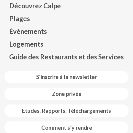
Découvrez Calpe
Plages
Événements
Mapa web footer
Logements
Guide des Restaurants et des Services
S'inscrire à la newsletter
Zone privée
Etudes, Rapports, Téléchargements
Comment s’y rendre