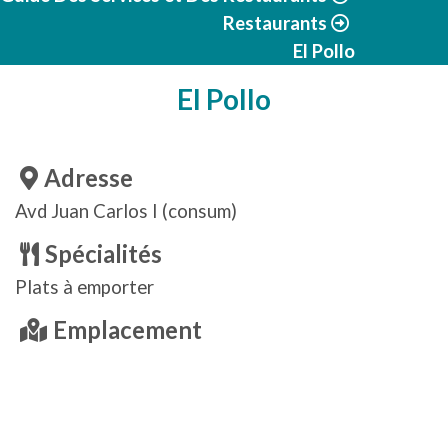
Restaurants
El Pollo
El Pollo
Adresse
Avd Juan Carlos I (consum)
Spécialités
Plats à emporter
Emplacement