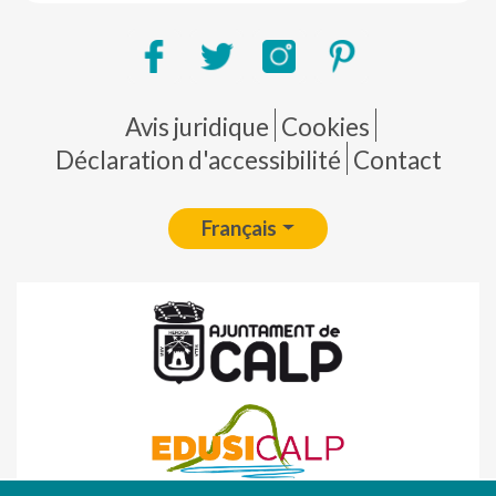
Pie de página
Avis juridique
Cookies
Déclaration d'accessibilité
Contact
Français