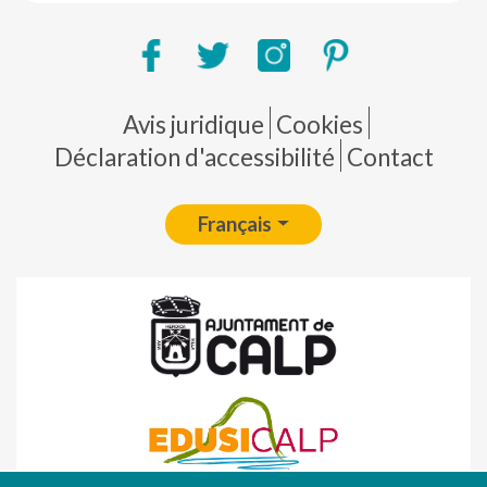
Pie de página
Avis juridique
Cookies
Déclaration d'accessibilité
Contact
Français