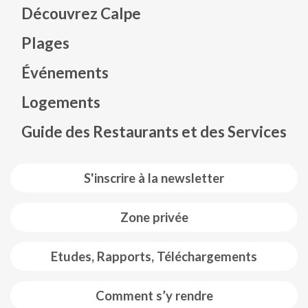
Découvrez Calpe
Plages
Événements
Mapa web footer
Logements
Guide des Restaurants et des Services
S'inscrire à la newsletter
Zone privée
Etudes, Rapports, Téléchargements
Comment s’y rendre