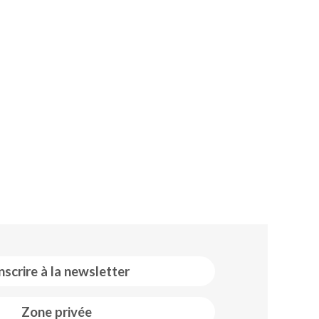
inscrire à la newsletter
Zone privée