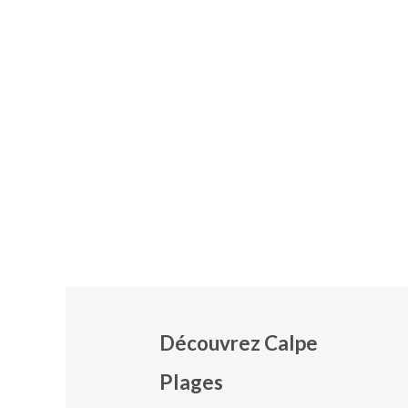
Découvrez Calpe
Plages