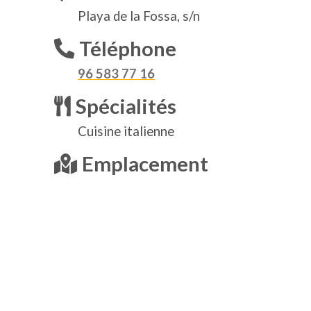
Playa de la Fossa, s/n
Téléphone
96 583 77 16
Spécialités
Cuisine italienne
Emplacement