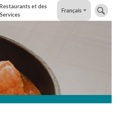
Restaurants et des
Français
Services