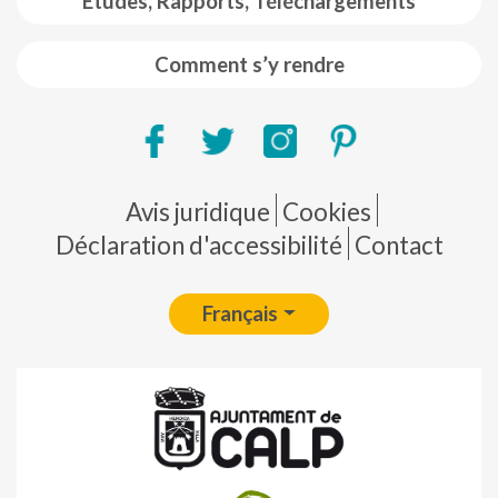
Etudes, Rapports, Téléchargements
Comment s’y rendre
Pie de página
Avis juridique
Cookies
Déclaration d'accessibilité
Contact
Français