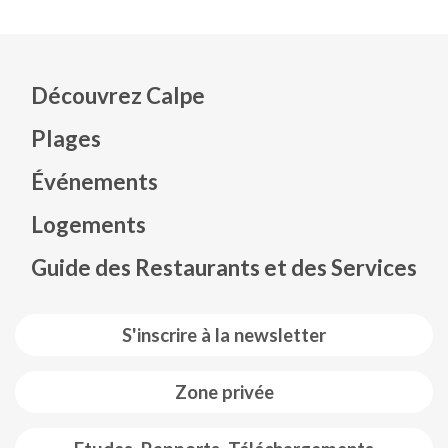
Découvrez Calpe
Plages
Événements
Mapa web footer
Logements
Guide des Restaurants et des Services
S'inscrire à la newsletter
Zone privée