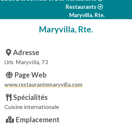
Restaurants
Maryvilla, Rte.
Maryvilla, Rte.
Adresse
Urb. Maryvilla, 73
Page Web
www.restaurantemaryvilla.com
Spécialités
Cuisine internationale
Emplacement