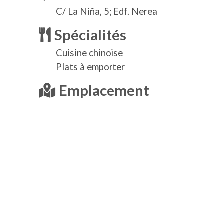
C/ La Niña, 5; Edf. Nerea
Spécialités
Cuisine chinoise
Plats à emporter
Emplacement