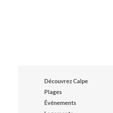
Découvrez Calpe
Plages
Événements
Mapa