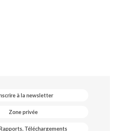
inscrire à la newsletter
Zone privée
 Rapports, Téléchargements