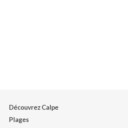
Découvrez Calpe
Plages