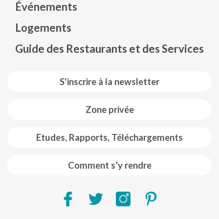
Événements
Mapa web footer
Logements
Guide des Restaurants et des Services
S'inscrire à la newsletter
Zone privée
Etudes, Rapports, Téléchargements
Comment s’y rendre