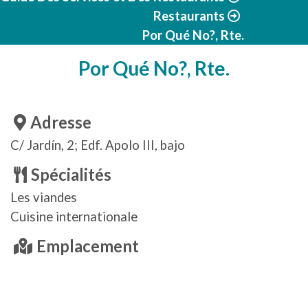
Restaurants
Por Qué No?, Rte.
Por Qué No?, Rte.
Adresse
C/ Jardín, 2; Edf. Apolo III, bajo
Spécialités
Les viandes
Cuisine internationale
Emplacement