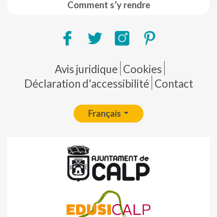
Comment s’y rendre
Pie de página
Avis juridique
Cookies
Déclaration d'accessibilité
Contact
Français