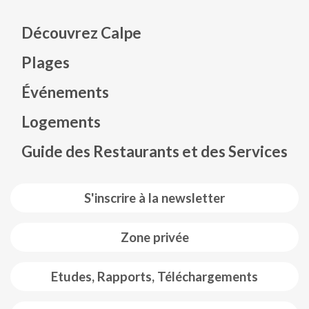
Découvrez Calpe
Plages
Événements
Mapa web footer
Logements
Guide des Restaurants et des Services
S'inscrire à la newsletter
Zone privée
Etudes, Rapports, Téléchargements