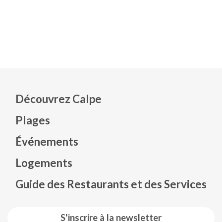
Découvrez Calpe
Plages
Événements
Mapa web footer
Logements
Guide des Restaurants et des Services
S'inscrire à la newsletter