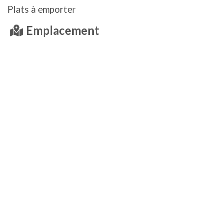
Plats à emporter
Emplacement