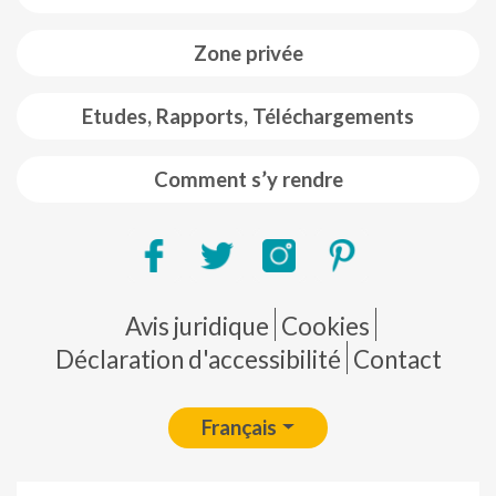
Zone privée
Etudes, Rapports, Téléchargements
Comment s’y rendre
Pie de página
Avis juridique
Cookies
Déclaration d'accessibilité
Contact
Français