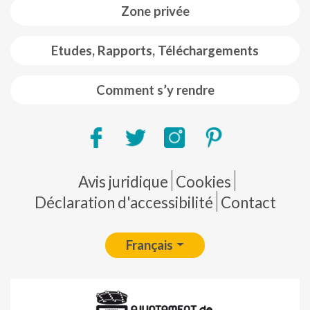
Zone privée
Etudes, Rapports, Téléchargements
Comment s’y rendre
Pie de página
Avis juridique
Cookies
Déclaration d'accessibilité
Contact
Français