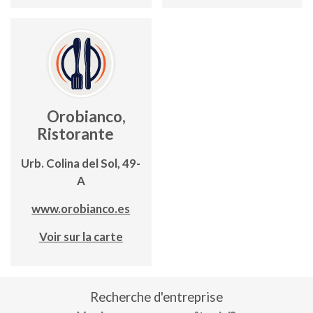
Orobianco,
Ristorante
Urb. Colina del Sol, 49-
A
www.orobianco.es
Voir sur la carte
Recherche d'entreprise