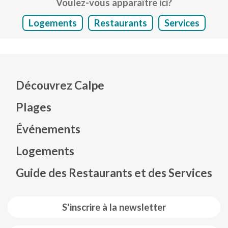
Voulez-vous apparaître ici?
Logements
Restaurants
Services
Découvrez Calpe
Plages
Événements
Mapa web footer
Logements
Guide des Restaurants et des Services
S'inscrire à la newsletter