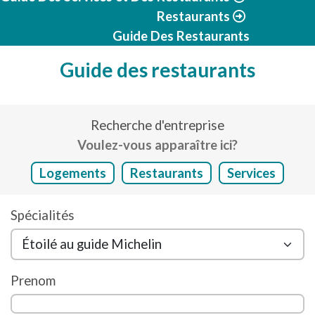
Restaurants
Guide Des Restaurants
Guide des restaurants
Recherche d'entreprise
Voulez-vous apparaître ici?
Logements
Restaurants
Services
Spécialités
Prenom