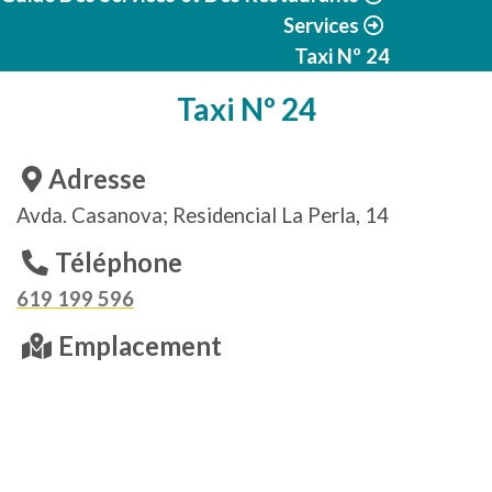
Services
Taxi Nº 24
Taxi Nº 24
Adresse
Avda. Casanova; Residencial La Perla, 14
Téléphone
619 199 596
Emplacement