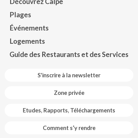
Découvrez Calpe
Plages
Événements
Mapa web footer
Logements
Guide des Restaurants et des Services
S'inscrire à la newsletter
Zone privée
Etudes, Rapports, Téléchargements
Comment s’y rendre