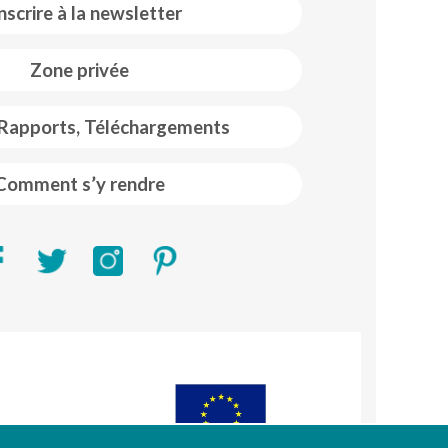
inscrire à la newsletter
Zone privée
 Rapports, Téléchargements
Comment s’y rendre