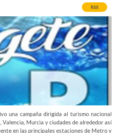
RSS
o una campaña dirigida al turismo nacional
, Valencia, Murcia y ciudades de alrededor así
ente en las principales estaciones de Metro y