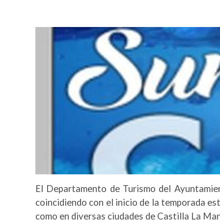
Image
El Departamento de Turismo del Ayuntamien
coincidiendo con el inicio de la temporada es
como en diversas ciudades de Castilla La Man