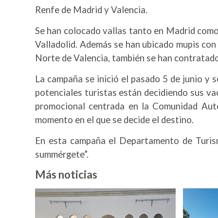
Renfe de Madrid y Valencia.
Se han colocado vallas tanto en Madrid como 
Valladolid. Además se han ubicado mupis con 
Norte de Valencia, también se han contratad
La campaña se inició el pasado 5 de junio y s
potenciales turistas están decidiendo sus va
promocional centrada en la Comunidad Autó
momento en el que se decide el destino.
En esta campaña el Departamento de Turismo,
summérgete”.
Más noticias