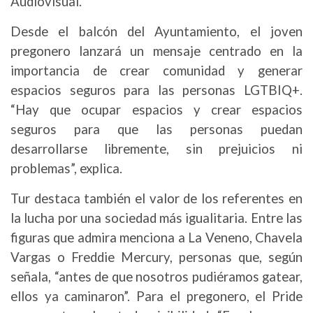
Audiovisual.
Desde el balcón del Ayuntamiento, el joven
pregonero lanzará un mensaje centrado en la
importancia de crear comunidad y generar
espacios seguros para las personas LGTBIQ+.
“Hay que ocupar espacios y crear espacios
seguros para que las personas puedan
desarrollarse libremente, sin prejuicios ni
problemas”, explica.
Tur destaca también el valor de los referentes en
la lucha por una sociedad más igualitaria. Entre las
figuras que admira menciona a La Veneno, Chavela
Vargas o Freddie Mercury, personas que, según
señala, “antes de que nosotros pudiéramos gatear,
ellos ya caminaron”. Para el pregonero, el Pride