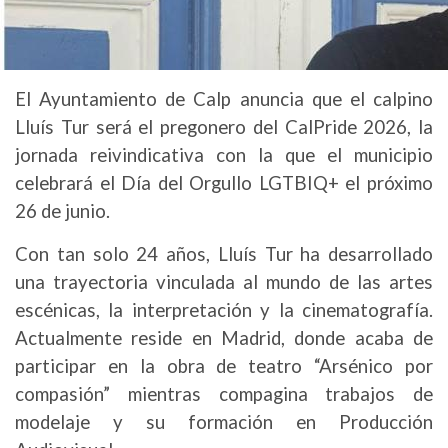
El Ayuntamiento de Calp anuncia que el calpino
Lluís Tur será el pregonero del CalPride 2026, la
jornada reivindicativa con la que el municipio
celebrará el Día del Orgullo LGTBIQ+ el próximo
26 de junio.
Con tan solo 24 años, Lluís Tur ha desarrollado
una trayectoria vinculada al mundo de las artes
escénicas, la interpretación y la cinematografía.
Actualmente reside en Madrid, donde acaba de
participar en la obra de teatro “Arsénico por
compasión” mientras compagina trabajos de
modelaje y su formación en Producción