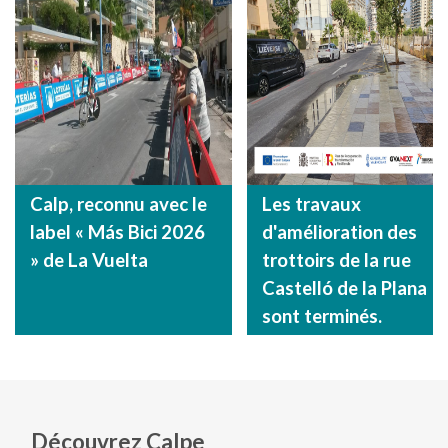
Calp, reconnu avec le
Les travaux
label « Más Bici 2026
d'amélioration des
» de La Vuelta
trottoirs de la rue
Castelló de la Plana
sont terminés.
Découvrez Calpe