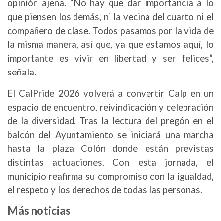
opinión ajena. “No hay que dar importancia a lo
que piensen los demás, ni la vecina del cuarto ni el
compañero de clase. Todos pasamos por la vida de
la misma manera, así que, ya que estamos aquí, lo
importante es vivir en libertad y ser felices”,
señala.
El CalPride 2026 volverá a convertir Calp en un
espacio de encuentro, reivindicación y celebración
de la diversidad. Tras la lectura del pregón en el
balcón del Ayuntamiento se iniciará una marcha
hasta la plaza Colón donde están previstas
distintas actuaciones. Con esta jornada, el
municipio reafirma su compromiso con la igualdad,
el respeto y los derechos de todas las personas.
Más noticias