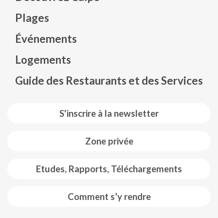
Plages
Événements
Mapa web footer
Logements
Guide des Restaurants et des Services
S'inscrire à la newsletter
Zone privée
Etudes, Rapports, Téléchargements
Comment s’y rendre