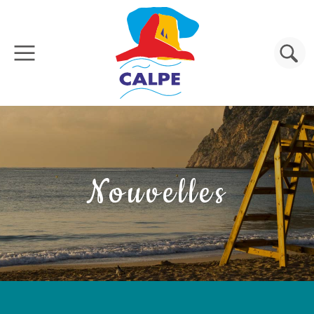
Aller au contenu principal
Rechercher
Nouvelles