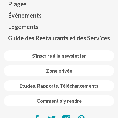
Plages
Événements
Mapa web footer
Logements
Guide des Restaurants et des Services
S'inscrire à la newsletter
Zone privée
Etudes, Rapports, Téléchargements
Comment s’y rendre