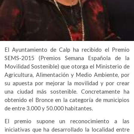
El Ayuntamiento de Calp ha recibido el Premio
SEMS-2015 (Premios Semana Española de la
Movilidad Sostenible) que otorga el Ministerio de
Agricultura, Alimentación y Medio Ambiente, por
su apuesta por mejorar la movilidad y por crear
una ciudad más sostenible. Concretamente ha
obtenido el Bronce en la categoría de municipios
de entre 3.000 y 50.000 habitantes.
El premio supone un reconocimiento a las
iniciativas que ha desarrollado la localidad entre