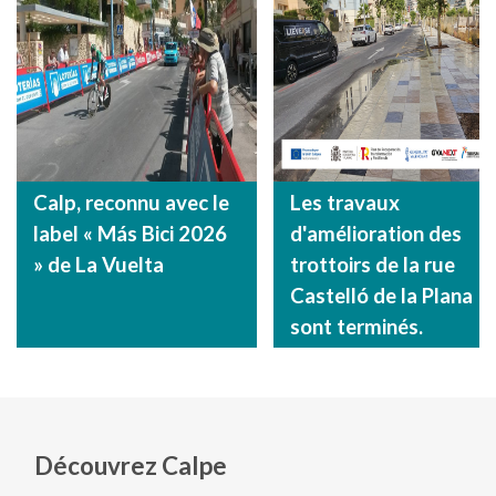
Calp, reconnu avec le
Les travaux
label « Más Bici 2026
d'amélioration des
» de La Vuelta
trottoirs de la rue
Castelló de la Plana
sont terminés.
Découvrez Calpe