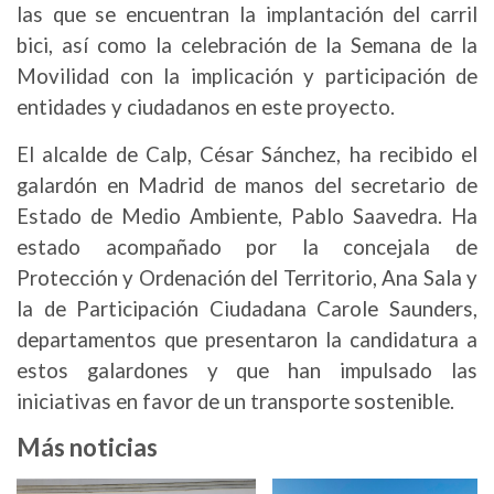
las que se encuentran la implantación del carril
bici, así como la celebración de la Semana de la
Movilidad con la implicación y participación de
entidades y ciudadanos en este proyecto.
El alcalde de Calp, César Sánchez, ha recibido el
galardón en Madrid de manos del secretario de
Estado de Medio Ambiente, Pablo Saavedra. Ha
estado acompañado por la concejala de
Protección y Ordenación del Territorio, Ana Sala y
la de Participación Ciudadana Carole Saunders,
departamentos que presentaron la candidatura a
estos galardones y que han impulsado las
iniciativas en favor de un transporte sostenible.
Más noticias