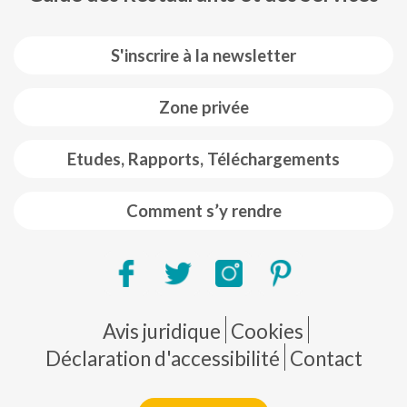
S'inscrire à la newsletter
Zone privée
Etudes, Rapports, Téléchargements
Comment s’y rendre
Pie de página
Avis juridique
Cookies
Déclaration d'accessibilité
Contact