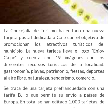
La Concejalía de Turismo ha editado una nueva
tarjeta postal dedicada a Calp con el objetivo de
promocionar los atractivos turísticos del
municipio. La nueva tarjeta lleva el logo “Enjoy
Calpe” y cuenta con 19 imágenes con los
diferentes recursos turísticos de la localidad:
gastronomía, playas, patrimonio, fiestas, deportes
al aire libre, naturaleza, senderismo, comercio…
Se trata de una tarjeta prefranquedada con una
tarifa B, lo que permite su envío a países de
Europa. En total se han editado 1.000 tarjetas, de