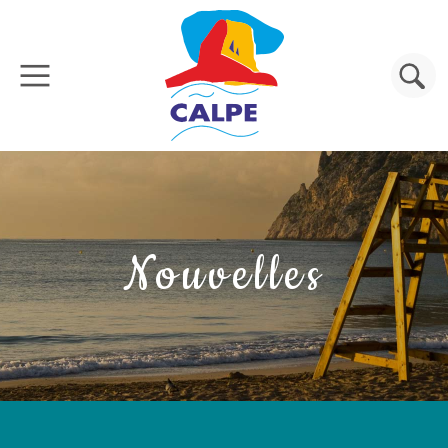
Aller au contenu principal
Rechercher
Nouvelles