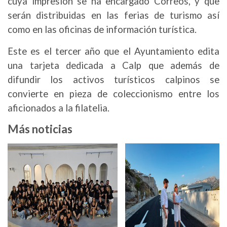
cuya impresión se ha encargado Correos, y que
serán distribuidas en las ferias de turismo así
como en las oficinas de información turística.
Este es el tercer año que el Ayuntamiento edita
una tarjeta dedicada a Calp que además de
difundir los activos turísticos calpinos se
convierte en pieza de coleccionismo entre los
aficionados a la filatelia.
Más noticias