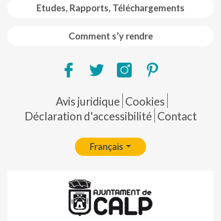
Etudes, Rapports, Téléchargements
Comment s’y rendre
Pie de página
Avis juridique
Cookies
Déclaration d'accessibilité
Contact
Français