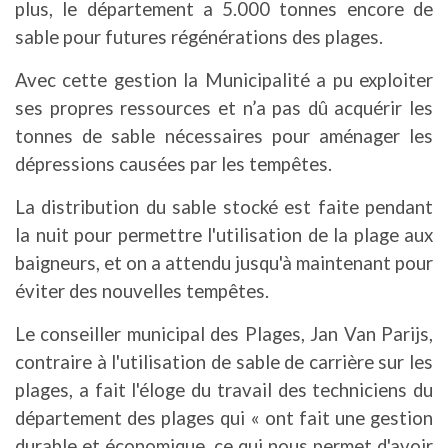
plus, le département a 5.000 tonnes encore de
sable pour futures régénérations des plages.
Avec cette gestion la Municipalité a pu exploiter
ses propres ressources et n’a pas dû acquérir les
tonnes de sable nécessaires pour aménager les
dépressions causées par les tempêtes.
La distribution du sable stocké est faite pendant
la nuit pour permettre l'utilisation de la plage aux
baigneurs, et on a attendu jusqu'à maintenant pour
éviter des nouvelles tempêtes.
Le conseiller municipal des Plages, Jan Van Parijs,
contraire à l'utilisation de sable de carrière sur les
plages, a fait l'éloge du travail des techniciens du
département des plages qui « ont fait une gestion
durable et économique, ce qui nous permet d'avoir