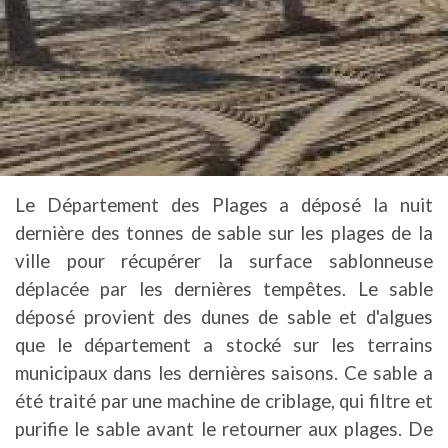
Le Département des Plages a déposé la nuit
dernière des tonnes de sable sur les plages de la
ville pour récupérer la surface sablonneuse
déplacée par les dernières tempêtes. Le sable
déposé provient des dunes de sable et d'algues
que le département a stocké sur les terrains
municipaux dans les dernières saisons. Ce sable a
été traité par une machine de criblage, qui filtre et
purifie le sable avant le retourner aux plages. De