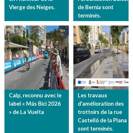
Vierge des Neiges.
de Bernia sont
terminés.
Calp, reconnu avec le
Les travaux
label « Más Bici 2026
d'amélioration des
» de La Vuelta
trottoirs de la rue
Castelló de la Plana
sont terminés.