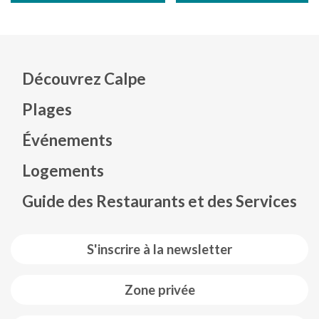
Découvrez Calpe
Plages
Événements
Mapa web footer
Logements
Guide des Restaurants et des Services
S'inscrire à la newsletter
Zone privée