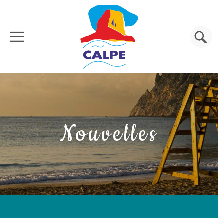
Aller au contenu principal
Rechercher
Nouvelles