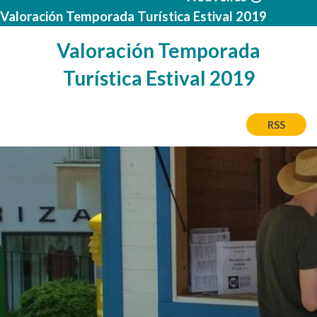
Valoración Temporada Turística Estival 2019
Valoración Temporada
Turística Estival 2019
RSS
Image