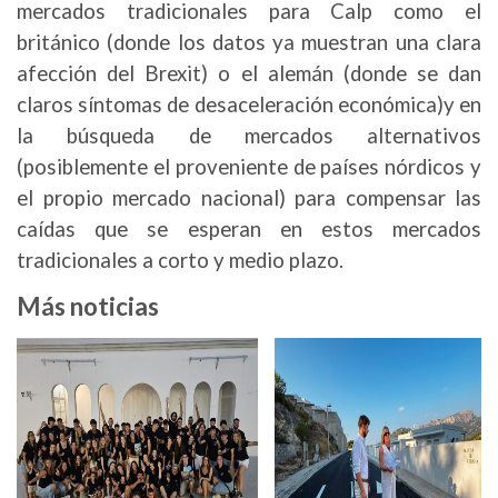
mercados tradicionales para Calp como el
británico (donde los datos ya muestran una clara
afección del Brexit) o el alemán (donde se dan
claros síntomas de desaceleración económica)y en
la búsqueda de mercados alternativos
(posiblemente el proveniente de países nórdicos y
el propio mercado nacional) para compensar las
caídas que se esperan en estos mercados
tradicionales a corto y medio plazo.
Más noticias