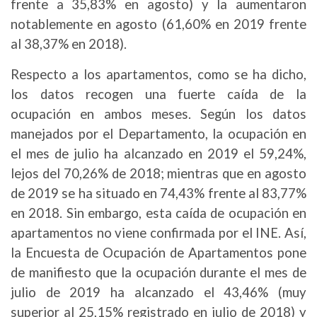
frente a 35,83% en agosto) y la aumentaron
notablemente en agosto (61,60% en 2019 frente
al 38,37% en 2018).
Respecto a los apartamentos, como se ha dicho,
los datos recogen una fuerte caída de la
ocupación en ambos meses. Según los datos
manejados por el Departamento, la ocupación en
el mes de julio ha alcanzado en 2019 el 59,24%,
lejos del 70,26% de 2018; mientras que en agosto
de 2019 se ha situado en 74,43% frente al 83,77%
en 2018. Sin embargo, esta caída de ocupación en
apartamentos no viene confirmada por el INE. Así,
la Encuesta de Ocupación de Apartamentos pone
de manifiesto que la ocupación durante el mes de
julio de 2019 ha alcanzado el 43,46% (muy
superior al 25,15% registrado en julio de 2018) y