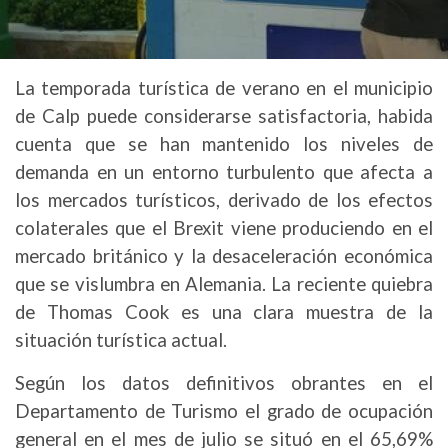
La temporada turística de verano en el municipio
de Calp puede considerarse satisfactoria, habida
cuenta que se han mantenido los niveles de
demanda en un entorno turbulento que afecta a
los mercados turísticos, derivado de los efectos
colaterales que el Brexit viene produciendo en el
mercado británico y la desaceleración económica
que se vislumbra en Alemania. La reciente quiebra
de Thomas Cook es una clara muestra de la
situación turística actual.
Según los datos definitivos obrantes en el
Departamento de Turismo el grado de ocupación
general en el mes de julio se situó en el 65,69%