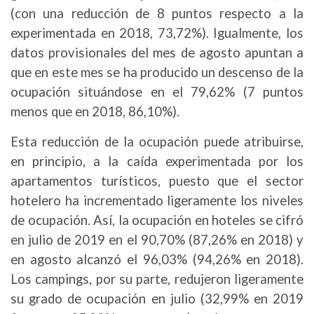
(con una reducción de 8 puntos respecto a la
experimentada en 2018, 73,72%). Igualmente, los
datos provisionales del mes de agosto apuntan a
que en este mes se ha producido un descenso de la
ocupación situándose en el 79,62% (7 puntos
menos que en 2018, 86,10%).
Esta reducción de la ocupación puede atribuirse,
en principio, a la caída experimentada por los
apartamentos turísticos, puesto que el sector
hotelero ha incrementado ligeramente los niveles
de ocupación. Así, la ocupación en hoteles se cifró
en julio de 2019 en el 90,70% (87,26% en 2018) y
en agosto alcanzó el 96,03% (94,26% en 2018).
Los campings, por su parte, redujeron ligeramente
su grado de ocupación en julio (32,99% en 2019