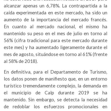
alcanzar apenas un 6,78%. La contrapartida a la
caída experimentada en este mercado, ha sido un
aumento de la importancia del mercado francés.
En cuanto al mercado nacional, el mismo ha
mantenido su peso en el mes de julio en torno al
56% (cifra tradicional para este mercado durante
este mes) y ha aumentado ligeramente durante el
mes de agosto, situándose en torno al 61% (frente
al 58% de 2018).
En definitiva, para el Departamento de Turismo,
los datos ponen de manifiesto que, en un entorno
turístico tremendamente complejo, la demanda en
el municipio de Calp durante 2019 se ha
mantenido. Sin embargo, se detecta la necesidad
de redoblar los esfuerzos promocionales en