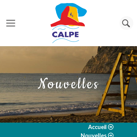
Aller au contenu principal
Rechercher
Nouvelles
Accueil
Nouvelles