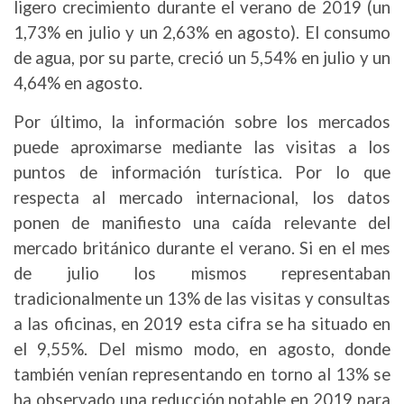
ligero crecimiento durante el verano de 2019 (un
1,73% en julio y un 2,63% en agosto). El consumo
de agua, por su parte, creció un 5,54% en julio y un
4,64% en agosto.
Por último, la información sobre los mercados
puede aproximarse mediante las visitas a los
puntos de información turística. Por lo que
respecta al mercado internacional, los datos
ponen de manifiesto una caída relevante del
mercado británico durante el verano. Si en el mes
de julio los mismos representaban
tradicionalmente un 13% de las visitas y consultas
a las oficinas, en 2019 esta cifra se ha situado en
el 9,55%. Del mismo modo, en agosto, donde
también venían representando en torno al 13% se
ha observado una reducción notable en 2019 para