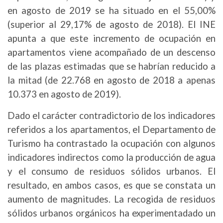
en agosto de 2019 se ha situado en el 55,00%
(superior al 29,17% de agosto de 2018). El INE
apunta a que este incremento de ocupación en
apartamentos viene acompañado de un descenso
de las plazas estimadas que se habrían reducido a
la mitad (de 22.768 en agosto de 2018 a apenas
10.373 en agosto de 2019).
Dado el carácter contradictorio de los indicadores
referidos a los apartamentos, el Departamento de
Turismo ha contrastado la ocupación con algunos
indicadores indirectos como la producción de agua
y el consumo de residuos sólidos urbanos. El
resultado, en ambos casos, es que se constata un
aumento de magnitudes. La recogida de residuos
sólidos urbanos orgánicos ha experimentadado un