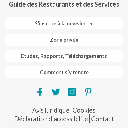
Guide des Restaurants et des Services
S'inscrire à la newsletter
Zone privée
Etudes, Rapports, Téléchargements
Comment s’y rendre
Pie de página
Avis juridique
Cookies
Déclaration d'accessibilité
Contact