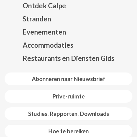
Ontdek Calpe
Stranden
Evenementen
Mapa web footer
Accommodaties
Restaurants en Diensten Gids
Abonneren naar Nieuwsbrief
Prive-ruimte
Studies, Rapporten, Downloads
Hoe te bereiken