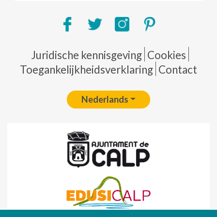
Pie de página
Juridische kennisgeving
Cookies
Toegankelijkheidsverklaring
Contact
Nederlands