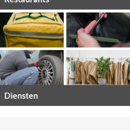
Diensten