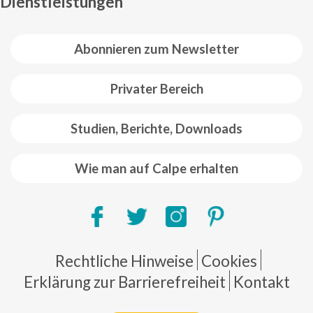
Dienstleistungen
Abonnieren zum Newsletter
Privater Bereich
Studien, Berichte, Downloads
Wie man auf Calpe erhalten
Pie de página
Rechtliche Hinweise
Cookies
Erklärung zur Barrierefreiheit
Kontakt