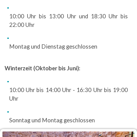
10:00 Uhr bis 13:00 Uhr und 18:30 Uhr bis
22:00 Uhr
Montag und Dienstag geschlossen
Winterzeit (Oktober bis Juni):
10:00 Uhr bis 14:00 Uhr - 16:30 Uhr bis 19:00
Uhr
Sonntag und Montag geschlossen