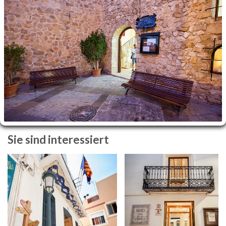
Sie sind interessiert