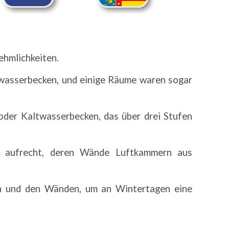
ehmlichkeiten.
wasserbecken, und einige Räume waren sogar
der Kaltwasserbecken, das über drei Stufen
 aufrecht, deren Wände Luftkammern aus
n und den Wänden, um an Wintertagen eine