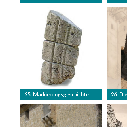
25. Markierungsgeschichte
26. Di