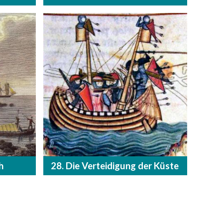
h
28. Die Verteidigung der Küste