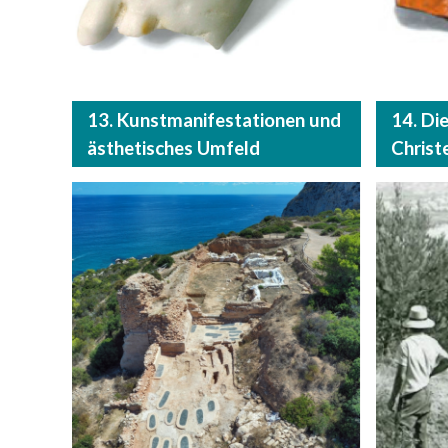
13. Kunstmanifestationen und
14. Di
ästhetisches Umfeld
Chris