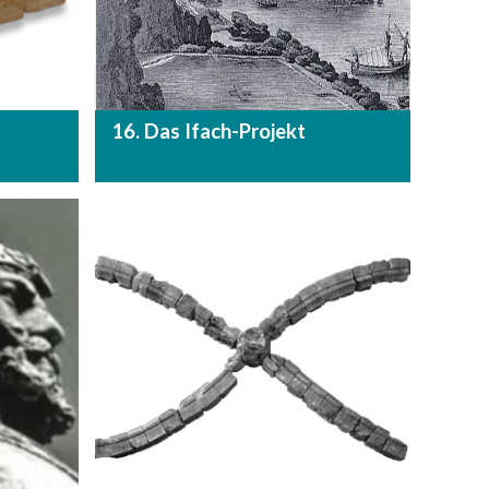
16. Das Ifach-Projekt