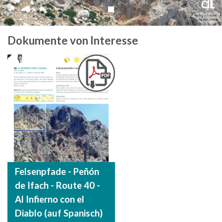
Dokumente von Interesse
Felsenpfade - Peñón
de Ifach - Route 40 -
Al Infierno con el
Diablo (auf Spanisch)