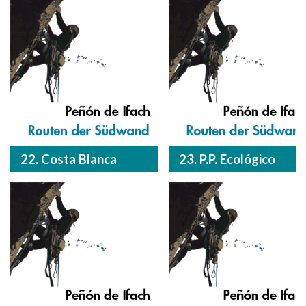
22. Costa Blanca
23. P.P. Ecológico