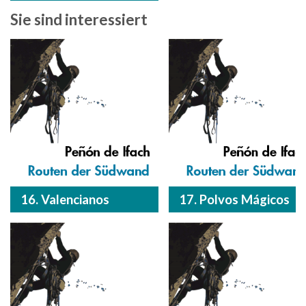
Sie sind interessiert
16. Valencianos
17. Polvos Mágicos