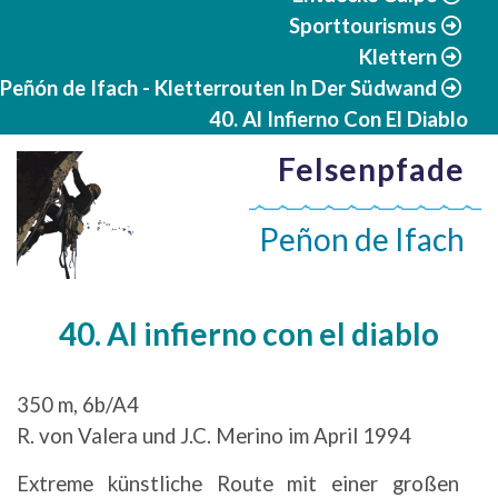
Sporttourismus
Klettern
Peñón de Ifach - Kletterrouten In Der Südwand
40. Al Infierno Con El Diablo
Felsenpfade
Peñon de Ifach
40. Al infierno con el diablo
350 m, 6b/A4
R. von Valera und J.C. Merino im April 1994
Extreme künstliche Route mit einer großen