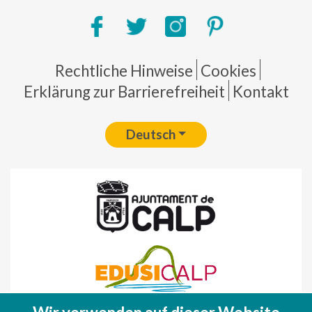
Pie de página
Rechtliche Hinweise
Cookies
Erklärung zur Barrierefreiheit
Kontakt
Deutsch