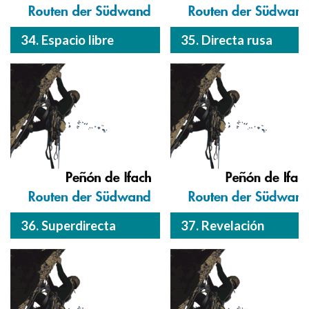
34. Espacio libre
35. Directa rusa
36. Superdirecta
37. Revelación