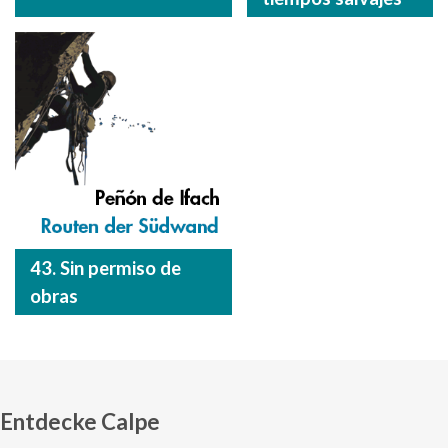
43. Sin permiso de
obras
Entdecke Calpe