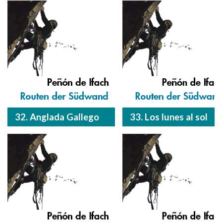
32. Anglada Gallego
33. Los lunes al sol