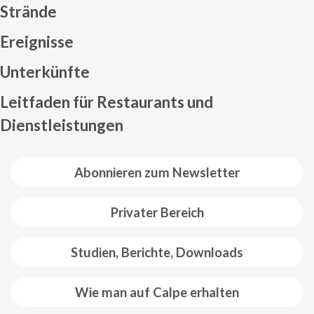
Strände
Ereignisse
Mapa web footer
Unterkünfte
Leitfaden für Restaurants und
Dienstleistungen
Abonnieren zum Newsletter
Privater Bereich
Studien, Berichte, Downloads
Wie man auf Calpe erhalten