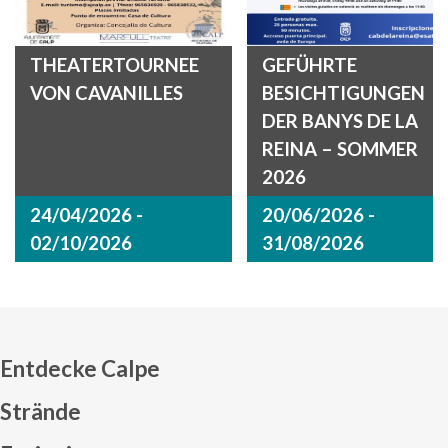
THEATERTOURNEE
GEFÜHRTE
VON CAVANILLES
BESICHTIGUNGEN
DER BANYS DE LA
REINA – SOMMER
2026
24/04/2026 -
20/06/2026 -
02/10/2026
31/08/2026
Entdecke Calpe
Strände