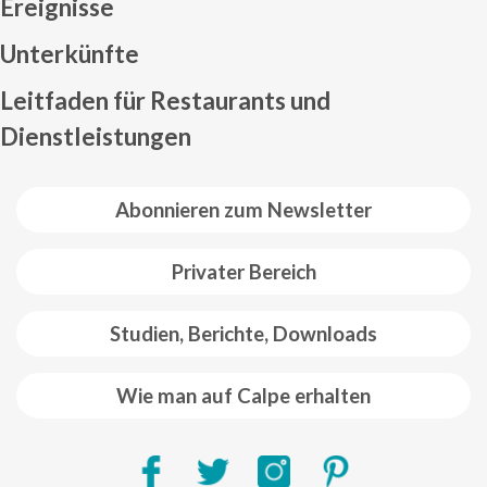
Ereignisse
Mapa web footer
Unterkünfte
Leitfaden für Restaurants und
Dienstleistungen
Abonnieren zum Newsletter
Privater Bereich
Studien, Berichte, Downloads
Wie man auf Calpe erhalten