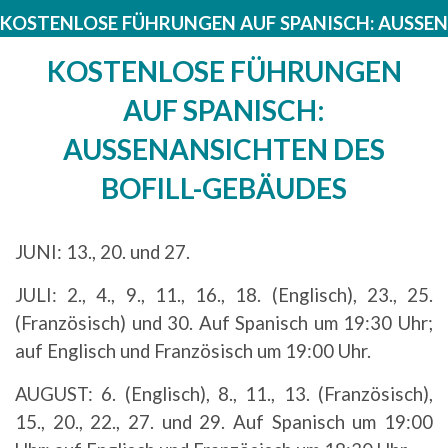
KOSTENLOSE FÜHRUNGEN AUF SPANISCH: AUSSEN
KOSTENLOSE FÜHRUNGEN
AUF SPANISCH:
AUSSENANSICHTEN DES
BOFILL-GEBÄUDES
JUNI: 13., 20. und 27.
JULI: 2., 4., 9., 11., 16., 18. (Englisch), 23., 25.
(Französisch) und 30. Auf Spanisch um 19:30 Uhr;
auf Englisch und Französisch um 19:00 Uhr.
AUGUST: 6. (Englisch), 8., 11., 13. (Französisch),
15., 20., 22., 27. und 29. Auf Spanisch um 19:00