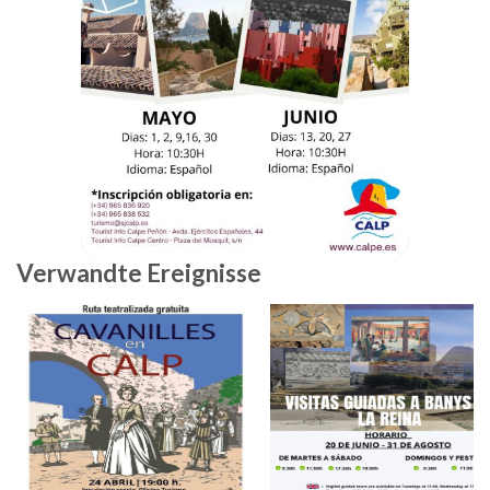
Verwandte Ereignisse