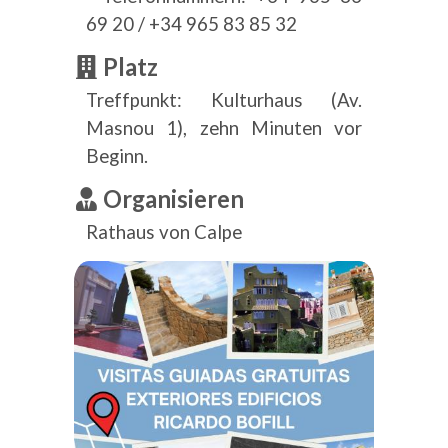
69 20 / +34 965 83 85 32
Platz
Treffpunkt: Kulturhaus (Av.
Masnou 1), zehn Minuten vor
Beginn.
Organisieren
Rathaus von Calpe