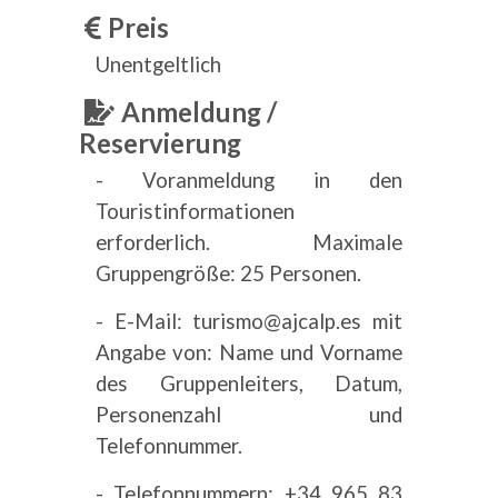
Preis
Unentgeltlich
Anmeldung /
Reservierung
- Voranmeldung in den
Touristinformationen
erforderlich. Maximale
Gruppengröße: 25 Personen.
- E-Mail: turismo@ajcalp.es mit
Angabe von: Name und Vorname
des Gruppenleiters, Datum,
Personenzahl und
Telefonnummer.
- Telefonnummern: +34 965 83