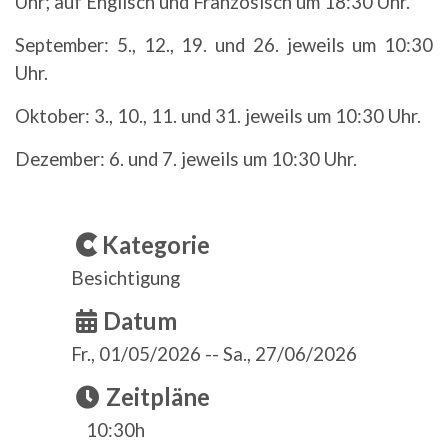
Uhr; auf Englisch und Französisch um 18:30 Uhr.
September: 5., 12., 19. und 26. jeweils um 10:30
Uhr.
Oktober: 3., 10., 11. und 31. jeweils um 10:30 Uhr.
Dezember: 6. und 7. jeweils um 10:30 Uhr.
Kategorie
Besichtigung
Datum
Fr., 01/05/2026
--
Sa., 27/06/2026
Zeitpläne
10:30h