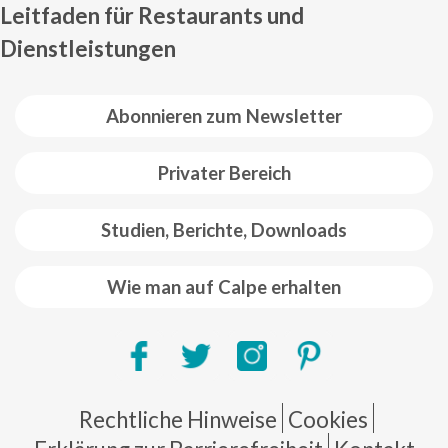
Leitfaden für Restaurants und
Dienstleistungen
Abonnieren zum Newsletter
Privater Bereich
Studien, Berichte, Downloads
Wie man auf Calpe erhalten
Pie de página
Rechtliche Hinweise
Cookies