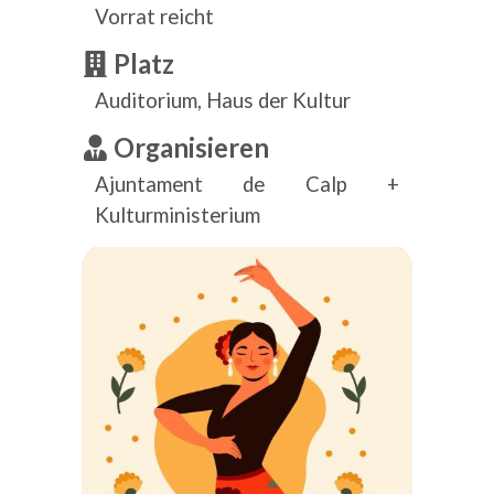
Vorrat reicht
Platz
Auditorium, Haus der Kultur
Organisieren
Ajuntament de Calp +
Kulturministerium