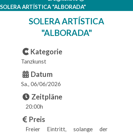
SOLERA ARTÍSTICA "ALBORADA"
SOLERA ARTÍSTICA
"ALBORADA"
Kategorie
Tanzkunst
Datum
Sa., 06/06/2026
Zeitpläne
20:00h
Preis
Freier Eintritt, solange der