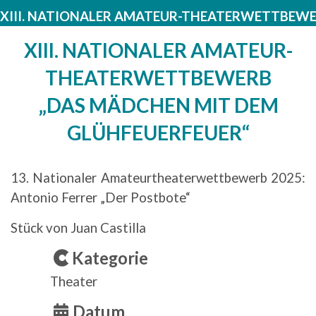
XIII. NATIONALER AMATEUR-THEATERWETTBEWE
XIII. NATIONALER AMATEUR-
THEATERWETTBEWERB
„DAS MÄDCHEN MIT DEM
GLÜHFEUERFEUER“
13. Nationaler Amateurtheaterwettbewerb 2025:
Antonio Ferrer „Der Postbote“
Stück von Juan Castilla
Kategorie
Theater
Datum