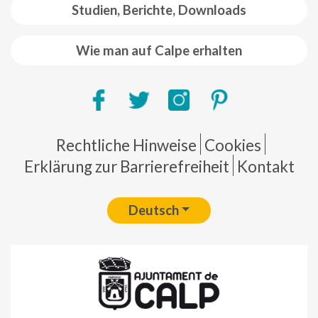
Studien, Berichte, Downloads
Wie man auf Calpe erhalten
Pie de página
Rechtliche Hinweise
Cookies
Erklärung zur Barrierefreiheit
Kontakt
Deutsch