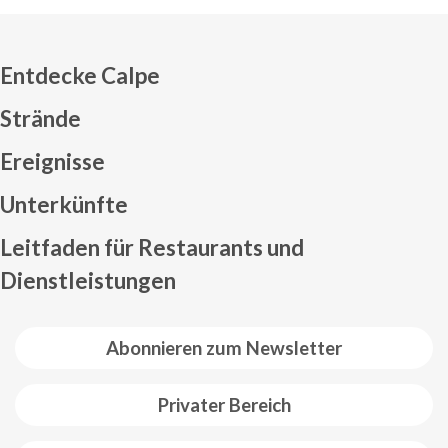
Entdecke Calpe
Strände
Ereignisse
Mapa web footer
Unterkünfte
Leitfaden für Restaurants und
Dienstleistungen
Abonnieren zum Newsletter
Privater Bereich