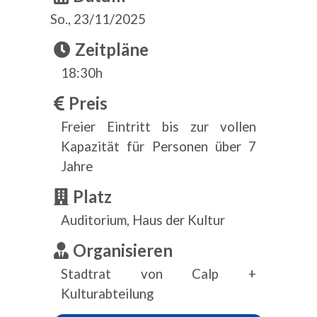
So., 23/11/2025
Zeitpläne
18:30h
Preis
Freier Eintritt bis zur vollen
Kapazität für Personen über 7
Jahre
Platz
Auditorium, Haus der Kultur
Organisieren
Stadtrat von Calp +
Kulturabteilung