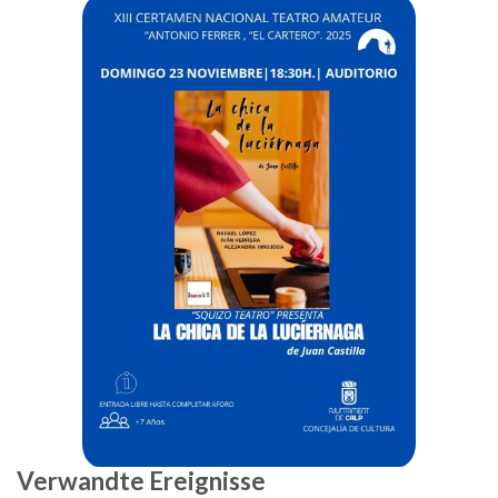
Verwandte Ereignisse