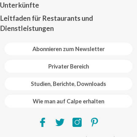
Mapa web footer
Unterkünfte
Leitfaden für Restaurants und
Dienstleistungen
Abonnieren zum Newsletter
Privater Bereich
Studien, Berichte, Downloads
Wie man auf Calpe erhalten