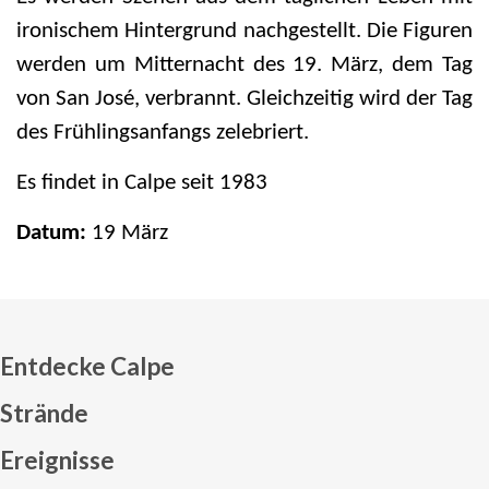
ironischem Hintergrund nachgestellt. Die Figuren
werden um Mitternacht des 19. März, dem Tag
von San José, verbrannt. Gleichzeitig wird der Tag
des Frühlingsanfangs zelebriert.
Es findet in Calpe seit 1983
Datum:
19
März
Entdecke Calpe
Strände
Ereignisse